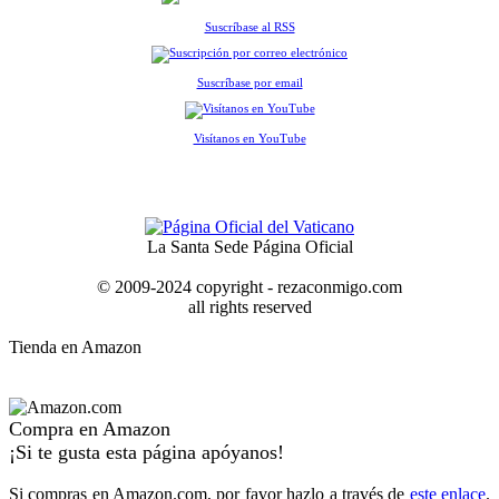
Suscríbase al RSS
Suscríbase por email
Visítanos en YouTube
La Santa Sede Página Oficial
© 2009-2024 copyright - rezaconmigo.com
all rights reserved
Tienda en Amazon
Compra en Amazon
¡Si te gusta esta página apóyanos!
Si compras en Amazon.com, por favor hazlo a través de
este enlace
.