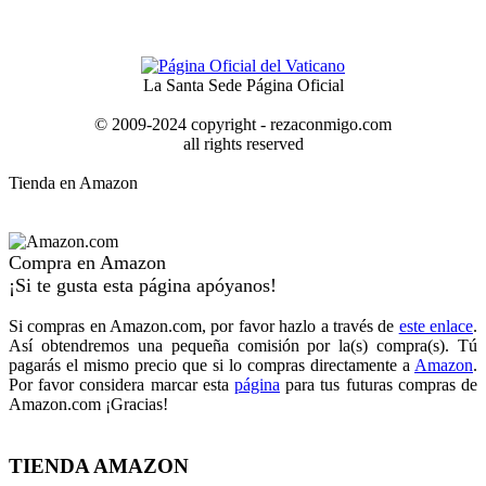
La Santa Sede Página Oficial
© 2009-2024 copyright - rezaconmigo.com
all rights reserved
Tienda en Amazon
Compra en Amazon
¡Si te gusta esta página apóyanos!
Si compras en Amazon.com, por favor hazlo a través de
este enlace
.
Así obtendremos una pequeña comisión por la(s) compra(s). Tú
pagarás el mismo precio que si lo compras directamente a
Amazon
.
Por favor considera marcar esta
página
para tus futuras compras de
Amazon.com ¡Gracias!
TIENDA AMAZON