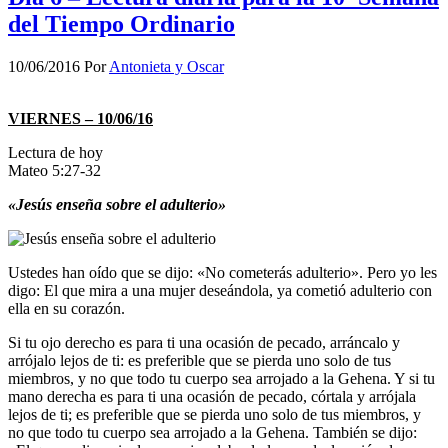
del Tiempo Ordinario
10/06/2016
Por
Antonieta y Oscar
VIERNES – 10/06/16
Lectura de hoy
Mateo 5:27-32
«Jesús enseña sobre el adulterio»
Ustedes han oído que se dijo: «No cometerás adulterio». Pero yo les
digo: El que mira a una mujer deseándola, ya cometió adulterio con
ella en su corazón.
Si tu ojo derecho es para ti una ocasión de pecado, arráncalo y
arrójalo lejos de ti: es preferible que se pierda uno solo de tus
miembros, y no que todo tu cuerpo sea arrojado a la Gehena. Y si tu
mano derecha es para ti una ocasión de pecado, córtala y arrójala
lejos de ti; es preferible que se pierda uno solo de tus miembros, y
no que todo tu cuerpo sea arrojado a la Gehena. También se dijo: