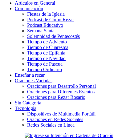
Artículos en General
Comunicación
Fiestas de la Iglesia
Podcast de Cómo Rezar
Podcast Educativo
Semana Santa
Solemnidad de Pentecostés
Tiempo de Adviento
Tiempo de Cuaresma
Tiempo de Epifanía
Tiempo de Navidad
Tiempo de Pascua
Tiempo Ordinario
Enseñar a rezar
Oraciones Variadas
Oraciones para Desarrollo Personal
Oraciones para Diferentes Eventos
Oraciones para Rezar Rosario
Sin Categoría
Tecnología
Dispositivos de Multimedia Portátil
Oraciones en Redes Sociales
Redes Sociales en Línea