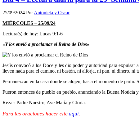
25/09/2024
Por
Antonieta y Oscar
MIÉRCOLES – 25/09/24
Lectura(s) de hoy: Lucas 9:1-6
«Y los envió a proclamar el Reino de Dios»
Jesús convocó a los Doce y les dio poder y autoridad para expulsar a
lleven nada para el camino, ni bastón, ni alforja, ni pan, ni dinero, n
Permanezcan en la casa donde se alojen, hasta el momento de partir. Si 
Fueron entonces de pueblo en pueblo, anunciando la Buena Noticia y
Rezar: Padre Nuestro, Ave María y Gloria.
Para las oraciones hacer clic
aquí
.