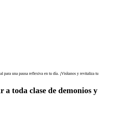
l para una pausa reflexiva en tu día. ¡Visítanos y revitaliza tu
ar a toda clase de demonios y