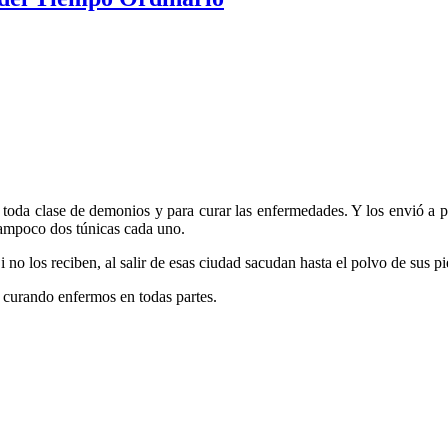
 toda clase de demonios y para curar las enfermedades. Y los envió a 
i tampoco dos túnicas cada uno.
no los reciben, al salir de esas ciudad sacudan hasta el polvo de sus pie
 curando enfermos en todas partes.