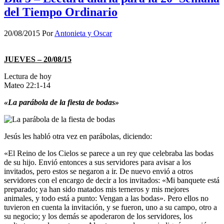
del Tiempo Ordinario
20/08/2015
Por
Antonieta y Oscar
JUEVES – 20/08/15
Lectura de hoy
Mateo 22:1-14
«La parábola de la fiesta de bodas»
Jesús les habló otra vez en parábolas, diciendo:
«El Reino de los Cielos se parece a un rey que celebraba las bodas
de su hijo. Envió entonces a sus servidores para avisar a los
invitados, pero estos se negaron a ir. De nuevo envió a otros
servidores con el encargo de decir a los invitados: «Mi banquete está
preparado; ya han sido matados mis terneros y mis mejores
animales, y todo está a punto: Vengan a las bodas». Pero ellos no
tuvieron en cuenta la invitación, y se fueron, uno a su campo, otro a
su negocio; y los demás se apoderaron de los servidores, los