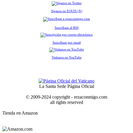
Síganos en EQUIS (X)
Suscríbase al RSS
Suscríbase por email
Visítanos en YouTube
La Santa Sede Página Oficial
© 2009-2024 copyright - rezaconmigo.com
all rights reserved
Tienda en Amazon