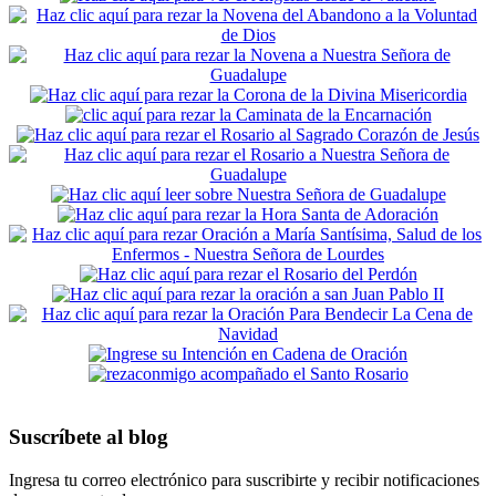
Suscríbete al blog
Ingresa tu correo electrónico para suscribirte y recibir notificaciones