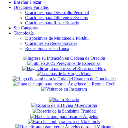
Enseñar a rezar
Oraciones Variadas
Oraciones para Desarrollo Personal
Oraciones para Diferentes Eventos
Oraciones para Rezar Rosario
Sin Categoría
Tecnología
Dispositivos de Multimedia Portátil
Oraciones en Redes Sociales
Redes Sociales en Línea
Secondary
Sidebar