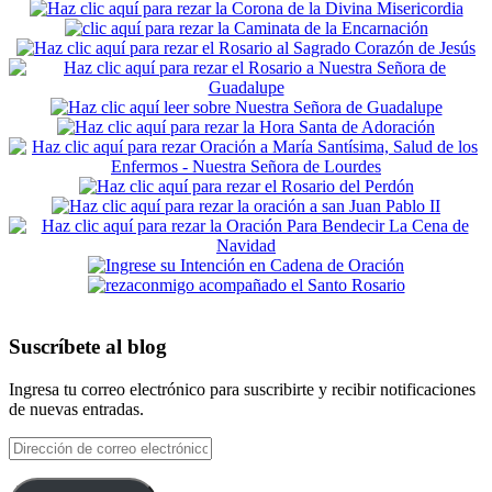
Suscríbete al blog
Ingresa tu correo electrónico para suscribirte y recibir notificaciones
de nuevas entradas.
Dirección
de
correo