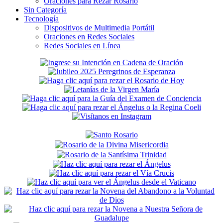
Oraciones para Rezar Rosario
Sin Categoría
Tecnología
Dispositivos de Multimedia Portátil
Oraciones en Redes Sociales
Redes Sociales en Línea
Secondary
Sidebar