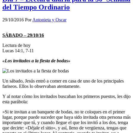
del Tiempo Ordinario
29/10/2016
Por
Antonieta y Oscar
SÁBADO – 29/10/16
Lectura de hoy
Lucas 14:1, 7-11
«Los invitados a la fiesta de bodas»
Un sábado, Jesús entró a comer en casa de uno de los principales
fariseos. Ellos lo observaban atentamente.
Y al notar cómo los invitados buscaban los primeros puestos, les dijo
esta parábola:
«Si te invitan a un banquete de bodas, no te coloques en el primer
lugar, porque puede suceder que haya sido invitada otra persona más
importante que tú, y cuando llegue el que los invitó a los dos, tenga
que decirte: «Déjale el sitio», y así, lleno de vergüenza, tengas que