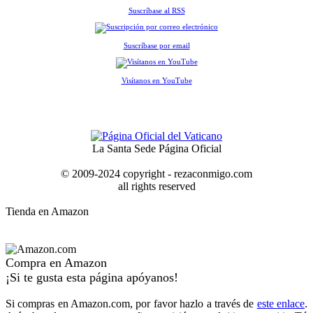
Suscríbase al RSS
Suscríbase por email
Visítanos en YouTube
La Santa Sede Página Oficial
© 2009-2024 copyright - rezaconmigo.com
all rights reserved
Tienda en Amazon
Compra en Amazon
¡Si te gusta esta página apóyanos!
Si compras en Amazon.com, por favor hazlo a través de
este enlace
.