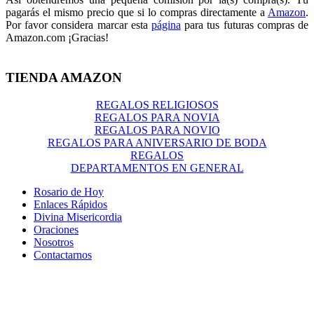
pagarás el mismo precio que si lo compras directamente a
Amazon
.
Por favor considera marcar esta
página
para tus futuras compras de
Amazon.com ¡Gracias!
TIENDA AMAZON
REGALOS RELIGIOSOS
REGALOS PARA NOVIA
REGALOS PARA NOVIO
REGALOS PARA ANIVERSARIO DE BODA
REGALOS
DEPARTAMENTOS EN GENERAL
Rosario de Hoy
Enlaces Rápidos
Divina Misericordia
Oraciones
Nosotros
Contactarnos