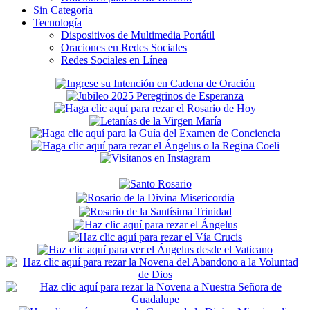
Sin Categoría
Tecnología
Dispositivos de Multimedia Portátil
Oraciones en Redes Sociales
Redes Sociales en Línea
Secondary
Sidebar