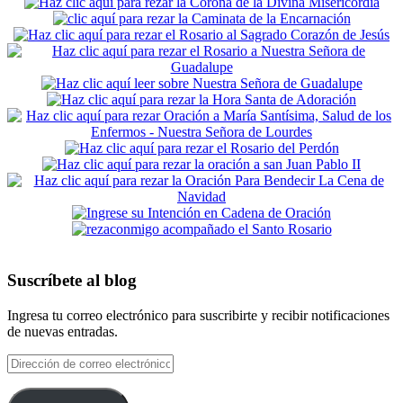
Suscríbete al blog
Ingresa tu correo electrónico para suscribirte y recibir notificaciones
de nuevas entradas.
Dirección
de
correo