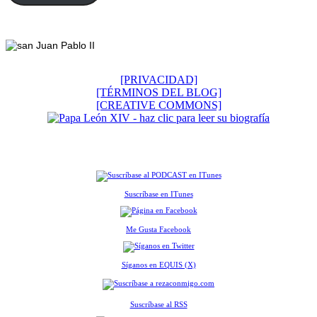
Footer
[PRIVACIDAD]
[TÉRMINOS DEL BLOG]
[CREATIVE COMMONS]
Suscríbase en ITunes
Me Gusta Facebook
Síganos en EQUIS (X)
Suscríbase al RSS