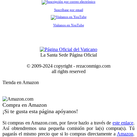
Suscríbase por email
Visítanos en YouTube
La Santa Sede Página Oficial
© 2009-2024 copyright - rezaconmigo.com
all rights reserved
Tienda en Amazon
Compra en Amazon
¡Si te gusta esta página apóyanos!
Si compras en Amazon.com, por favor hazlo a través de
este enlace
.
Así obtendremos una pequeña comisión por la(s) compra(s). Tú
pagarás el mismo precio que si lo compras directamente a
Amazon
.