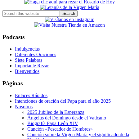
Sidebar
Search
this
website
Podcasts
Indulgencias
Diferentes Oraciones
Siete Palabras
Importante Rezar
Bienvenidos
Páginas
Enlaces Rápidos
Intenciones de oración del Papa para el año 2025
Nosotros
2025 Jubileo de la Esperanza
Ángelus del Domingo desde el Vaticano
Biografía Papa León XIV
Canción «Pescador de Hombres»
Canción sobre la Virgen María y el significado de la