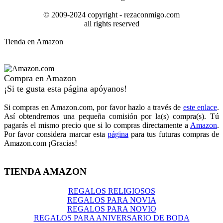
© 2009-2024 copyright - rezaconmigo.com
all rights reserved
Tienda en Amazon
Compra en Amazon
¡Si te gusta esta página apóyanos!
Si compras en Amazon.com, por favor hazlo a través de
este enlace
.
Así obtendremos una pequeña comisión por la(s) compra(s). Tú
pagarás el mismo precio que si lo compras directamente a
Amazon
.
Por favor considera marcar esta
página
para tus futuras compras de
Amazon.com ¡Gracias!
TIENDA AMAZON
REGALOS RELIGIOSOS
REGALOS PARA NOVIA
REGALOS PARA NOVIO
REGALOS PARA ANIVERSARIO DE BODA