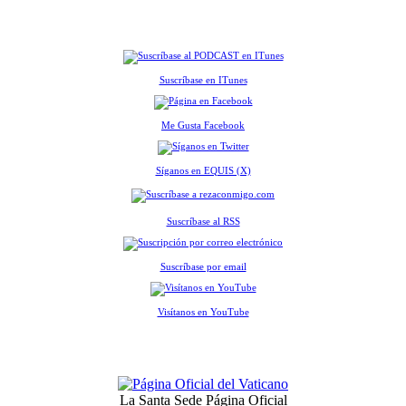
Suscríbase en ITunes
Me Gusta Facebook
Síganos en EQUIS (X)
Suscríbase al RSS
Suscríbase por email
Visítanos en YouTube
La Santa Sede Página Oficial