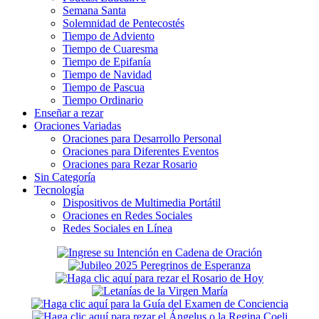
Semana Santa
Solemnidad de Pentecostés
Tiempo de Adviento
Tiempo de Cuaresma
Tiempo de Epifanía
Tiempo de Navidad
Tiempo de Pascua
Tiempo Ordinario
Enseñar a rezar
Oraciones Variadas
Oraciones para Desarrollo Personal
Oraciones para Diferentes Eventos
Oraciones para Rezar Rosario
Sin Categoría
Tecnología
Dispositivos de Multimedia Portátil
Oraciones en Redes Sociales
Redes Sociales en Línea
Secondary
Sidebar