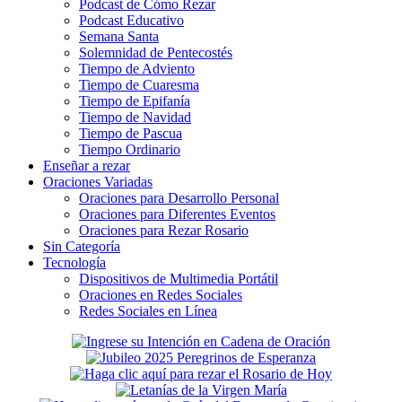
Podcast de Cómo Rezar
Podcast Educativo
Semana Santa
Solemnidad de Pentecostés
Tiempo de Adviento
Tiempo de Cuaresma
Tiempo de Epifanía
Tiempo de Navidad
Tiempo de Pascua
Tiempo Ordinario
Enseñar a rezar
Oraciones Variadas
Oraciones para Desarrollo Personal
Oraciones para Diferentes Eventos
Oraciones para Rezar Rosario
Sin Categoría
Tecnología
Dispositivos de Multimedia Portátil
Oraciones en Redes Sociales
Redes Sociales en Línea
Secondary
Sidebar