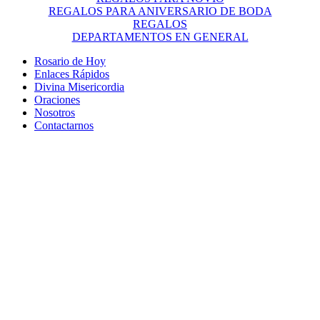
REGALOS PARA ANIVERSARIO DE BODA
REGALOS
DEPARTAMENTOS EN GENERAL
Rosario de Hoy
Enlaces Rápidos
Divina Misericordia
Oraciones
Nosotros
Contactarnos