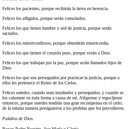
Felices los pacientes, porque recibirán la tierra en herencia.
Felices los afligidos, porque serán consolados.
Felices los que tienen hambre y sed de justicia, porque serán
saciados.
Felices los misericordiosos, porque obtendrán misericordia.
Felices los que tienen el corazón puro, porque verán a Dios.
Felices los que trabajan por la paz, porque serán llamados hijos de
Dios.
Felices los que son perseguidos por practicar la justicia, porque a
ellos les pertenece el Reino de los Cielos.
Felices ustedes, cuando sean insultados y perseguidos, y cuando se
los calumnie en toda forma a causa de mí. Alégrense y regocíjense
entonces, porque ustedes tendrán una gran recompensa en el cielo;
de la misma manera persiguieron a los profetas que los precedieron.
Palabra de Dios
.
Rezar: Padre Nuestro, Ave María y Gloria.