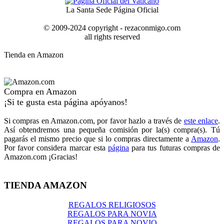
La Santa Sede Página Oficial
© 2009-2024 copyright - rezaconmigo.com
all rights reserved
Tienda en Amazon
Compra en Amazon
¡Si te gusta esta página apóyanos!
Si compras en Amazon.com, por favor hazlo a través de
este enlace
.
Así obtendremos una pequeña comisión por la(s) compra(s). Tú
pagarás el mismo precio que si lo compras directamente a
Amazon
.
Por favor considera marcar esta
página
para tus futuras compras de
Amazon.com ¡Gracias!
TIENDA AMAZON
REGALOS RELIGIOSOS
REGALOS PARA NOVIA
REGALOS PARA NOVIO