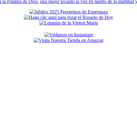
n la Palabra de Dios
,
una mujer levantó la voz en medio de la multitud y 