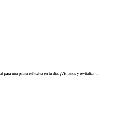
l para una pausa reflexiva en tu día. ¡Visítanos y revitaliza tu