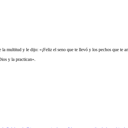
la multitud y le dijo: «¡Feliz el seno que te llevó y los pechos que te
ios y la practican».