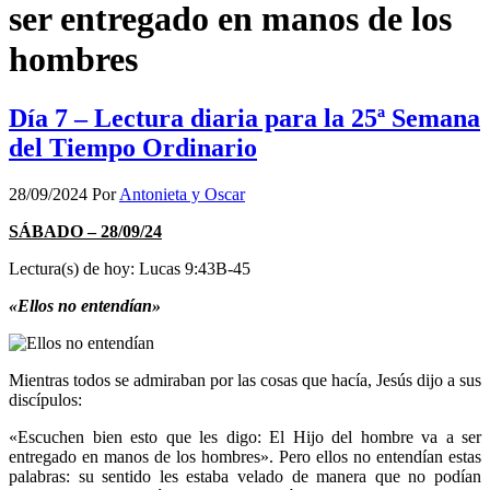
ser entregado en manos de los
hombres
Día 7 – Lectura diaria para la 25ª Semana
del Tiempo Ordinario
28/09/2024
Por
Antonieta y Oscar
SÁBADO – 28/09/24
Lectura(s) de hoy: Lucas 9:43B-45
«Ellos no entendían»
Mientras todos se admiraban por las cosas que hacía, Jesús dijo a sus
discípulos:
«Escuchen bien esto que les digo: El Hijo del hombre va a ser
entregado en manos de los hombres». Pero ellos no entendían estas
palabras: su sentido les estaba velado de manera que no podían