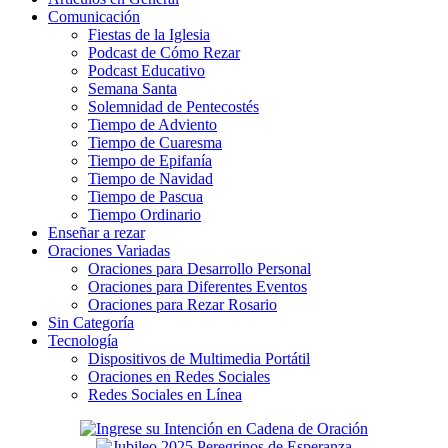
Comunicación
Fiestas de la Iglesia
Podcast de Cómo Rezar
Podcast Educativo
Semana Santa
Solemnidad de Pentecostés
Tiempo de Adviento
Tiempo de Cuaresma
Tiempo de Epifanía
Tiempo de Navidad
Tiempo de Pascua
Tiempo Ordinario
Enseñar a rezar
Oraciones Variadas
Oraciones para Desarrollo Personal
Oraciones para Diferentes Eventos
Oraciones para Rezar Rosario
Sin Categoría
Tecnología
Dispositivos de Multimedia Portátil
Oraciones en Redes Sociales
Redes Sociales en Línea