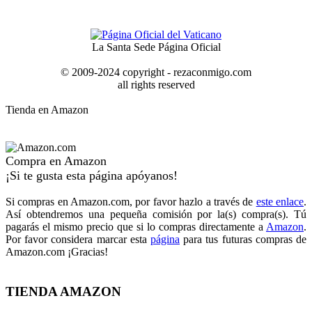
La Santa Sede Página Oficial
© 2009-2024 copyright - rezaconmigo.com
all rights reserved
Tienda en Amazon
Compra en Amazon
¡Si te gusta esta página apóyanos!
Si compras en Amazon.com, por favor hazlo a través de
este enlace
.
Así obtendremos una pequeña comisión por la(s) compra(s). Tú
pagarás el mismo precio que si lo compras directamente a
Amazon
.
Por favor considera marcar esta
página
para tus futuras compras de
Amazon.com ¡Gracias!
TIENDA AMAZON