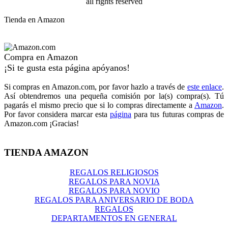
all rights reserved
Tienda en Amazon
Compra en Amazon
¡Si te gusta esta página apóyanos!
Si compras en Amazon.com, por favor hazlo a través de
este enlace
.
Así obtendremos una pequeña comisión por la(s) compra(s). Tú
pagarás el mismo precio que si lo compras directamente a
Amazon
.
Por favor considera marcar esta
página
para tus futuras compras de
Amazon.com ¡Gracias!
TIENDA AMAZON
REGALOS RELIGIOSOS
REGALOS PARA NOVIA
REGALOS PARA NOVIO
REGALOS PARA ANIVERSARIO DE BODA
REGALOS
DEPARTAMENTOS EN GENERAL