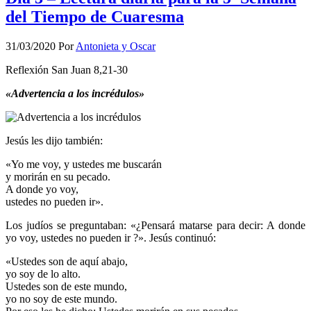
del Tiempo de Cuaresma
31/03/2020
Por
Antonieta y Oscar
Reflexión San Juan 8,21-30
«Advertencia a los incrédulos»
Jesús les dijo también:
«Yo me voy, y ustedes me buscarán
y morirán en su pecado.
A donde yo voy,
ustedes no pueden ir».
Los judíos se preguntaban: «¿Pensará matarse para decir: A donde
yo voy, ustedes no pueden ir ?». Jesús continuó:
«Ustedes son de aquí abajo,
yo soy de lo alto.
Ustedes son de este mundo,
yo no soy de este mundo.