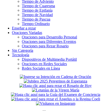
Tiempo de Adviento
Tiempo de Cuaresma
Tiempo de Epifanía
Tiempo de Navidad
Tiempo de Pascua
Tiempo Ordinario
Enseñar a rezar
Oraciones Variadas
Oraciones para Desarrollo Personal
Oraciones para Diferentes Eventos
Oraciones para Rezar Rosario
Sin Categoría
Tecnología
Dispositivos de Multimedia Portátil
Oraciones en Redes Sociales
Redes Sociales en Línea
Secondary
Sidebar