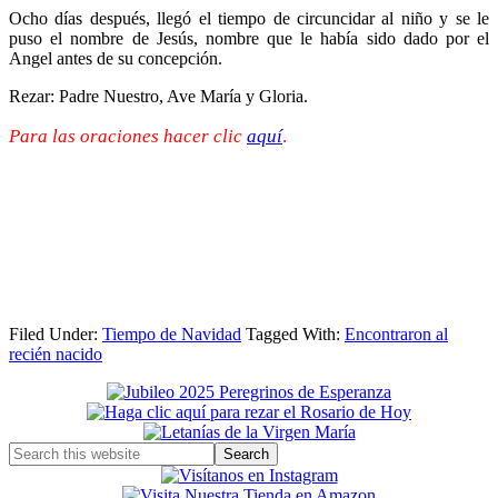
Ocho días después, llegó el tiempo de circuncidar al niño y se le
puso el nombre de Jesús, nombre que le había sido dado por el
Angel antes de su concepción.
Rezar: Padre Nuestro, Ave María y Gloria.
Para las oraciones hacer clic
aquí
.
Filed Under:
Tiempo de Navidad
Tagged With:
Encontraron al
recién nacido
Primary
Sidebar
Search
this
website