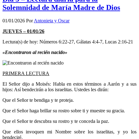
Solemnidad de María Madre de Dios
01/01/2026
Por
Antonieta y Oscar
JUEVES – 01/01/26
Lectura(s) de hoy: Números 6:22-27, Gálatas 4:4-7, Lucas 2:16-21
«Encontraron al recién nacido»
PRIMERA LECTURA
El Señor dijo a Moisés: Habla en estos términos a Aarón y a sus
hijos: Así bendecirán a los israelitas. Ustedes les dirán:
Que el Señor te bendiga y te proteja.
Que el Señor haga brillar su rostro sobre ti y muestre su gracia.
Que el Señor te descubra su rostro y te conceda la paz.
Que ellos invoquen mi Nombre sobre los israelitas, y yo los
bendeciré.