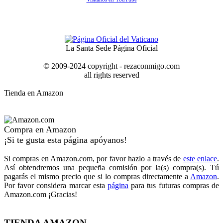
La Santa Sede Página Oficial
© 2009-2024 copyright - rezaconmigo.com
all rights reserved
Tienda en Amazon
Compra en Amazon
¡Si te gusta esta página apóyanos!
Si compras en Amazon.com, por favor hazlo a través de
este enlace
.
Así obtendremos una pequeña comisión por la(s) compra(s). Tú
pagarás el mismo precio que si lo compras directamente a
Amazon
.
Por favor considera marcar esta
página
para tus futuras compras de
Amazon.com ¡Gracias!
TIENDA AMAZON