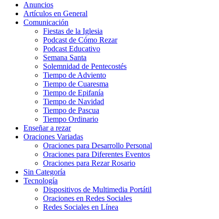
Anuncios
Artículos en General
Comunicación
Fiestas de la Iglesia
Podcast de Cómo Rezar
Podcast Educativo
Semana Santa
Solemnidad de Pentecostés
Tiempo de Adviento
Tiempo de Cuaresma
Tiempo de Epifanía
Tiempo de Navidad
Tiempo de Pascua
Tiempo Ordinario
Enseñar a rezar
Oraciones Variadas
Oraciones para Desarrollo Personal
Oraciones para Diferentes Eventos
Oraciones para Rezar Rosario
Sin Categoría
Tecnología
Dispositivos de Multimedia Portátil
Oraciones en Redes Sociales
Redes Sociales en Línea