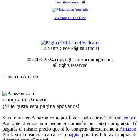
Suscríbase por email
Visítanos en YouTube
La Santa Sede Página Oficial
© 2009-2024 copyright - rezaconmigo.com
all rights reserved
Tienda en Amazon
Compra en Amazon
¡Si te gusta esta página apóyanos!
Si compras en Amazon.com, por favor hazlo a través de
este enlace
.
Así obtendremos una pequeña comisión por la(s) compra(s). Tú
pagarás el mismo precio que si lo compras directamente a
Amazon
.
Por favor considera marcar esta
página
para tus futuras compras de