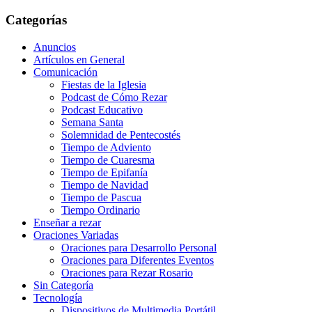
Categorías
Anuncios
Artículos en General
Comunicación
Fiestas de la Iglesia
Podcast de Cómo Rezar
Podcast Educativo
Semana Santa
Solemnidad de Pentecostés
Tiempo de Adviento
Tiempo de Cuaresma
Tiempo de Epifanía
Tiempo de Navidad
Tiempo de Pascua
Tiempo Ordinario
Enseñar a rezar
Oraciones Variadas
Oraciones para Desarrollo Personal
Oraciones para Diferentes Eventos
Oraciones para Rezar Rosario
Sin Categoría
Tecnología
Dispositivos de Multimedia Portátil