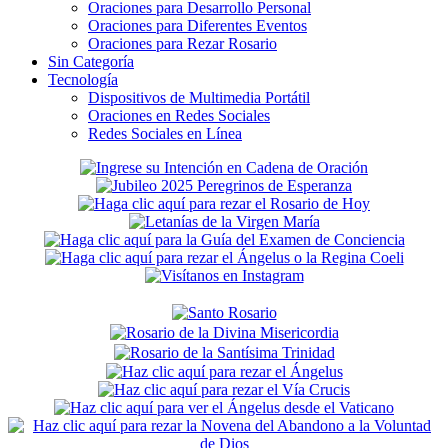
Oraciones para Desarrollo Personal
Oraciones para Diferentes Eventos
Oraciones para Rezar Rosario
Sin Categoría
Tecnología
Dispositivos de Multimedia Portátil
Oraciones en Redes Sociales
Redes Sociales en Línea
Secondary
Sidebar