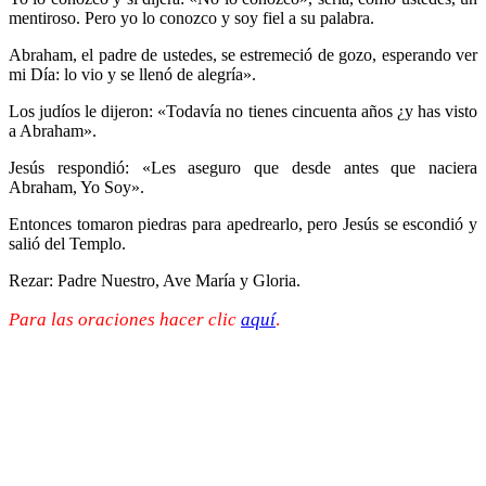
mentiroso. Pero yo lo conozco y soy fiel a su palabra.
Abraham, el padre de ustedes, se estremeció de gozo, esperando ver
mi Día: lo vio y se llenó de alegría».
Los judíos le dijeron: «Todavía no tienes cincuenta años ¿y has visto
a Abraham».
Jesús respondió: «Les aseguro que desde antes que naciera
Abraham, Yo Soy».
Entonces tomaron piedras para apedrearlo, pero Jesús se escondió y
salió del Templo.
Rezar: Padre Nuestro, Ave María y Gloria.
Para las oraciones hacer clic
aquí
.