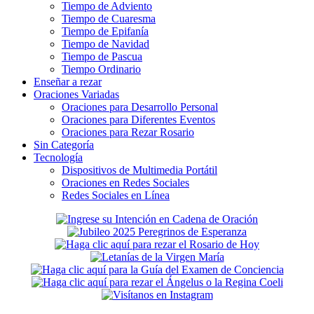
Tiempo de Adviento
Tiempo de Cuaresma
Tiempo de Epifanía
Tiempo de Navidad
Tiempo de Pascua
Tiempo Ordinario
Enseñar a rezar
Oraciones Variadas
Oraciones para Desarrollo Personal
Oraciones para Diferentes Eventos
Oraciones para Rezar Rosario
Sin Categoría
Tecnología
Dispositivos de Multimedia Portátil
Oraciones en Redes Sociales
Redes Sociales en Línea
Secondary
Sidebar