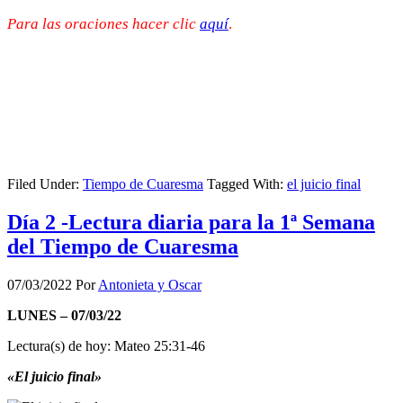
Para las oraciones hacer clic
aquí
.
Filed Under:
Tiempo de Cuaresma
Tagged With:
el juicio final
Día 2 -Lectura diaria para la 1ª Semana
del Tiempo de Cuaresma
07/03/2022
Por
Antonieta y Oscar
LUNES – 07/03/22
Lectura(s) de hoy: Mateo 25:31-46
«El juicio final»