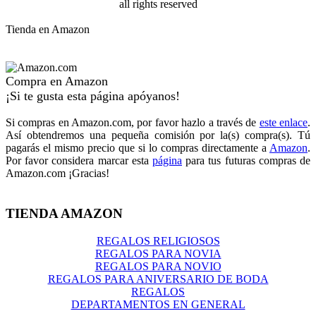
all rights reserved
Tienda en Amazon
Compra en Amazon
¡Si te gusta esta página apóyanos!
Si compras en Amazon.com, por favor hazlo a través de
este enlace
.
Así obtendremos una pequeña comisión por la(s) compra(s). Tú
pagarás el mismo precio que si lo compras directamente a
Amazon
.
Por favor considera marcar esta
página
para tus futuras compras de
Amazon.com ¡Gracias!
TIENDA AMAZON
REGALOS RELIGIOSOS
REGALOS PARA NOVIA
REGALOS PARA NOVIO
REGALOS PARA ANIVERSARIO DE BODA
REGALOS
DEPARTAMENTOS EN GENERAL