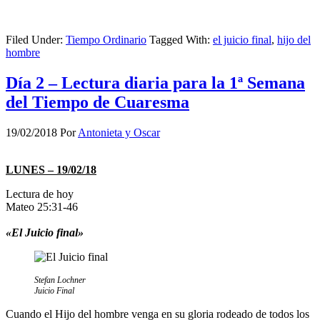
Filed Under:
Tiempo Ordinario
Tagged With:
el juicio final
,
hijo del
hombre
Día 2 – Lectura diaria para la 1ª Semana
del Tiempo de Cuaresma
19/02/2018
Por
Antonieta y Oscar
LUNES – 19/02/18
Lectura de hoy
Mateo 25:31-46
«El Juicio final»
Stefan Lochner
Juicio Final
Cuando el Hijo del hombre venga en su gloria rodeado de todos los