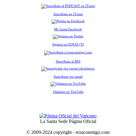
Suscríbase en ITunes
Me Gusta Facebook
Síganos en EQUIS (X)
Suscríbase al RSS
Suscríbase por email
Visítanos en YouTube
La Santa Sede Página Oficial
© 2009-2024 copyright - rezaconmigo.com