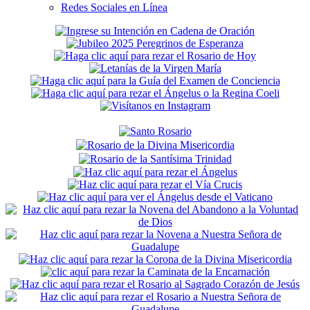
Redes Sociales en Línea
Secondary
Sidebar