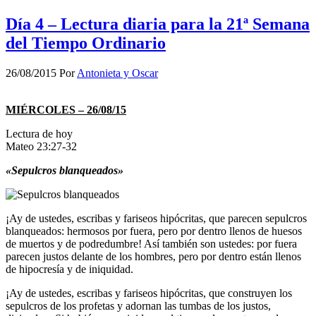
Día 4 – Lectura diaria para la 21ª Semana
del Tiempo Ordinario
26/08/2015
Por
Antonieta y Oscar
MIÉRCOLES – 26/08/15
Lectura de hoy
Mateo 23:27-32
«Sepulcros blanqueados»
¡Ay de ustedes, escribas y fariseos hipócritas, que parecen sepulcros
blanqueados: hermosos por fuera, pero por dentro llenos de huesos
de muertos y de podredumbre! Así también son ustedes: por fuera
parecen justos delante de los hombres, pero por dentro están llenos
de hipocresía y de iniquidad.
¡Ay de ustedes, escribas y fariseos hipócritas, que construyen los
sepulcros de los profetas y adornan las tumbas de los justos,