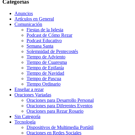
Categorías
Anuncios
Artículos en General
Comunicación
Fiestas de la Iglesia
Podcast de Cómo Rezar
Podcast Educativo
Semana Santa
Solemnidad de Pentecostés
Tiempo de Adviento
Tiempo de Cuaresma
Tiempo de Epifanía
Tiempo de Navidad
Tiempo de Pascua
Tiempo Ordinario
Enseñar a rezar
Oraciones Variadas
Oraciones para Desarrollo Personal
Oraciones para Diferentes Eventos
Oraciones para Rezar Rosario
Sin Categoría
Tecnología
Dispositivos de Multimedia Portátil
Oraciones en Redes Sociales