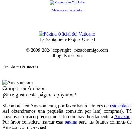
Visítanos en YouTube
La Santa Sede Página Oficial
© 2009-2024 copyright - rezaconmigo.com
all rights reserved
Tienda en Amazon
Compra en Amazon
¡Si te gusta esta página apóyanos!
Si compras en Amazon.com, por favor hazlo a través de
este enlace
.
Así obtendremos una pequeña comisión por la(s) compra(s). Tú
pagarás el mismo precio que si lo compras directamente a
Amazon
.
Por favor considera marcar esta
página
para tus futuras compras de
Amazon.com ¡Gracias!