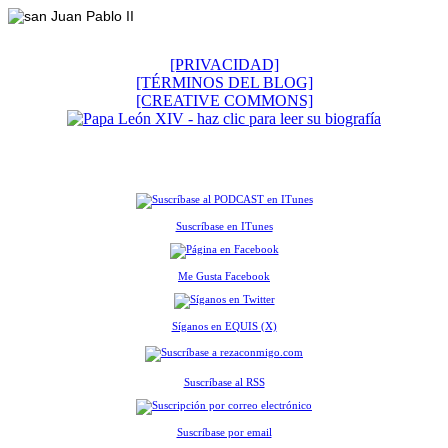
[PRIVACIDAD]
[TÉRMINOS DEL BLOG]
[CREATIVE COMMONS]
Suscríbase en ITunes
Me Gusta Facebook
Síganos en EQUIS (X)
Suscríbase al RSS
Suscríbase por email