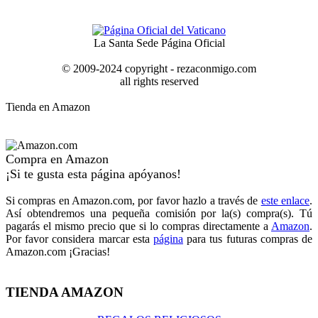
La Santa Sede Página Oficial
© 2009-2024 copyright - rezaconmigo.com
all rights reserved
Tienda en Amazon
Compra en Amazon
¡Si te gusta esta página apóyanos!
Si compras en Amazon.com, por favor hazlo a través de
este enlace
.
Así obtendremos una pequeña comisión por la(s) compra(s). Tú
pagarás el mismo precio que si lo compras directamente a
Amazon
.
Por favor considera marcar esta
página
para tus futuras compras de
Amazon.com ¡Gracias!
TIENDA AMAZON