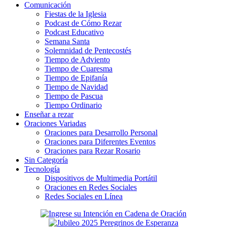
Comunicación
Fiestas de la Iglesia
Podcast de Cómo Rezar
Podcast Educativo
Semana Santa
Solemnidad de Pentecostés
Tiempo de Adviento
Tiempo de Cuaresma
Tiempo de Epifanía
Tiempo de Navidad
Tiempo de Pascua
Tiempo Ordinario
Enseñar a rezar
Oraciones Variadas
Oraciones para Desarrollo Personal
Oraciones para Diferentes Eventos
Oraciones para Rezar Rosario
Sin Categoría
Tecnología
Dispositivos de Multimedia Portátil
Oraciones en Redes Sociales
Redes Sociales en Línea
Secondary