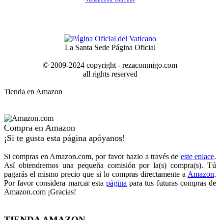
La Santa Sede Página Oficial
© 2009-2024 copyright - rezaconmigo.com
all rights reserved
Tienda en Amazon
Compra en Amazon
¡Si te gusta esta página apóyanos!
Si compras en Amazon.com, por favor hazlo a través de
este enlace
.
Así obtendremos una pequeña comisión por la(s) compra(s). Tú
pagarás el mismo precio que si lo compras directamente a
Amazon
.
Por favor considera marcar esta
página
para tus futuras compras de
Amazon.com ¡Gracias!
TIENDA AMAZON