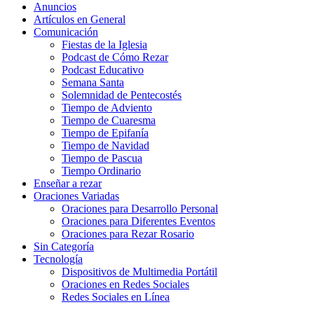
Anuncios
Artículos en General
Comunicación
Fiestas de la Iglesia
Podcast de Cómo Rezar
Podcast Educativo
Semana Santa
Solemnidad de Pentecostés
Tiempo de Adviento
Tiempo de Cuaresma
Tiempo de Epifanía
Tiempo de Navidad
Tiempo de Pascua
Tiempo Ordinario
Enseñar a rezar
Oraciones Variadas
Oraciones para Desarrollo Personal
Oraciones para Diferentes Eventos
Oraciones para Rezar Rosario
Sin Categoría
Tecnología
Dispositivos de Multimedia Portátil
Oraciones en Redes Sociales
Redes Sociales en Línea