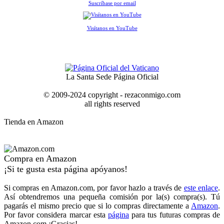
Suscríbase por email
Visítanos en YouTube
La Santa Sede Página Oficial
© 2009-2024 copyright - rezaconmigo.com
all rights reserved
Tienda en Amazon
Compra en Amazon
¡Si te gusta esta página apóyanos!
Si compras en Amazon.com, por favor hazlo a través de
este enlace
.
Así obtendremos una pequeña comisión por la(s) compra(s). Tú
pagarás el mismo precio que si lo compras directamente a
Amazon
.
Por favor considera marcar esta
página
para tus futuras compras de
Amazon.com ¡Gracias!