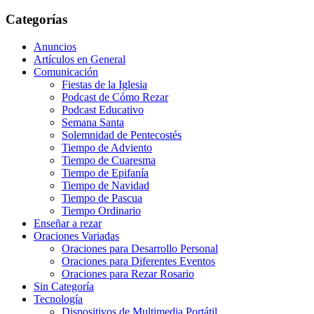
Categorías
Anuncios
Artículos en General
Comunicación
Fiestas de la Iglesia
Podcast de Cómo Rezar
Podcast Educativo
Semana Santa
Solemnidad de Pentecostés
Tiempo de Adviento
Tiempo de Cuaresma
Tiempo de Epifanía
Tiempo de Navidad
Tiempo de Pascua
Tiempo Ordinario
Enseñar a rezar
Oraciones Variadas
Oraciones para Desarrollo Personal
Oraciones para Diferentes Eventos
Oraciones para Rezar Rosario
Sin Categoría
Tecnología
Dispositivos de Multimedia Portátil