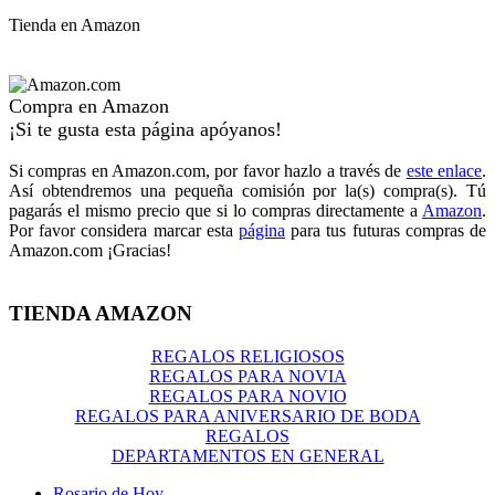
Tienda en Amazon
Compra en Amazon
¡Si te gusta esta página apóyanos!
Si compras en Amazon.com, por favor hazlo a través de
este enlace
.
Así obtendremos una pequeña comisión por la(s) compra(s). Tú
pagarás el mismo precio que si lo compras directamente a
Amazon
.
Por favor considera marcar esta
página
para tus futuras compras de
Amazon.com ¡Gracias!
TIENDA AMAZON
REGALOS RELIGIOSOS
REGALOS PARA NOVIA
REGALOS PARA NOVIO
REGALOS PARA ANIVERSARIO DE BODA
REGALOS
DEPARTAMENTOS EN GENERAL
Rosario de Hoy