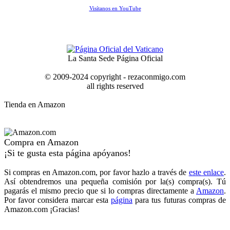
Visítanos en YouTube
La Santa Sede Página Oficial
© 2009-2024 copyright - rezaconmigo.com
all rights reserved
Tienda en Amazon
Compra en Amazon
¡Si te gusta esta página apóyanos!
Si compras en Amazon.com, por favor hazlo a través de
este enlace
.
Así obtendremos una pequeña comisión por la(s) compra(s). Tú
pagarás el mismo precio que si lo compras directamente a
Amazon
.
Por favor considera marcar esta
página
para tus futuras compras de
Amazon.com ¡Gracias!