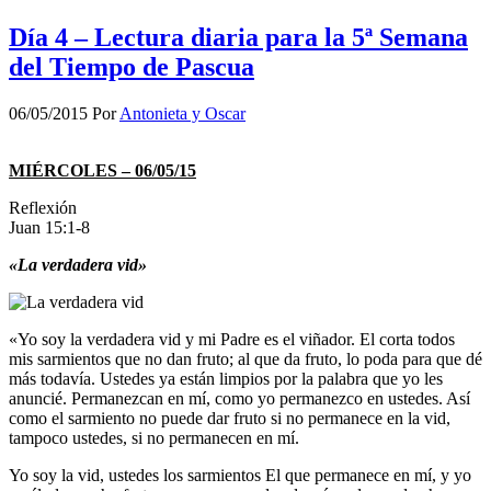
Día 4 – Lectura diaria para la 5ª Semana
del Tiempo de Pascua
06/05/2015
Por
Antonieta y Oscar
MIÉRCOLES – 06/05/15
Reflexión
Juan 15:1-8
«La verdadera vid»
«Yo soy la verdadera vid y mi Padre es el viñador. El corta todos
mis sarmientos que no dan fruto; al que da fruto, lo poda para que dé
más todavía. Ustedes ya están limpios por la palabra que yo les
anuncié. Permanezcan en mí, como yo permanezco en ustedes. Así
como el sarmiento no puede dar fruto si no permanece en la vid,
tampoco ustedes, si no permanecen en mí.
Yo soy la vid, ustedes los sarmientos El que permanece en mí, y yo