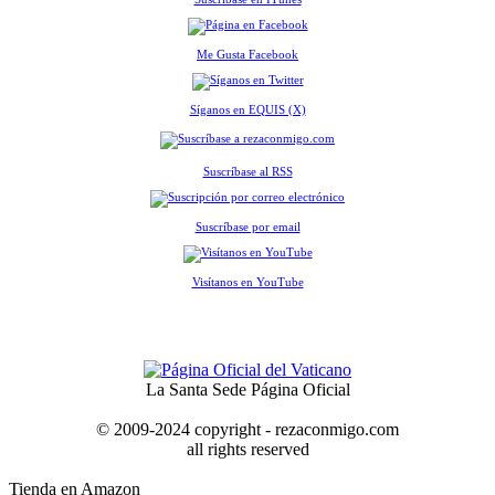
Me Gusta Facebook
Síganos en EQUIS (X)
Suscríbase al RSS
Suscríbase por email
Visítanos en YouTube
La Santa Sede Página Oficial
© 2009-2024 copyright - rezaconmigo.com
all rights reserved
Tienda en Amazon