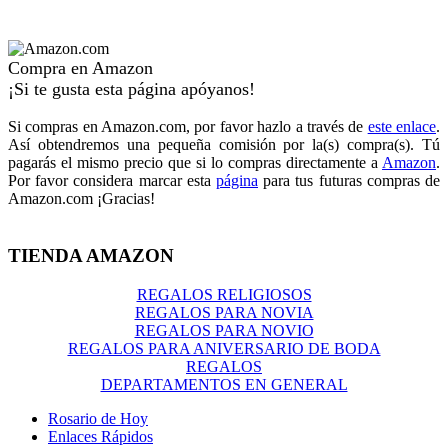
Compra en Amazon
¡Si te gusta esta página apóyanos!
Si compras en Amazon.com, por favor hazlo a través de
este enlace
.
Así obtendremos una pequeña comisión por la(s) compra(s). Tú
pagarás el mismo precio que si lo compras directamente a
Amazon
.
Por favor considera marcar esta
página
para tus futuras compras de
Amazon.com ¡Gracias!
TIENDA AMAZON
REGALOS RELIGIOSOS
REGALOS PARA NOVIA
REGALOS PARA NOVIO
REGALOS PARA ANIVERSARIO DE BODA
REGALOS
DEPARTAMENTOS EN GENERAL
Rosario de Hoy
Enlaces Rápidos