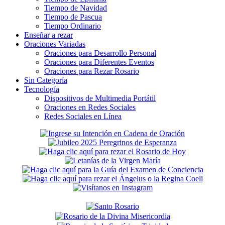
Tiempo de Navidad
Tiempo de Pascua
Tiempo Ordinario
Enseñar a rezar
Oraciones Variadas
Oraciones para Desarrollo Personal
Oraciones para Diferentes Eventos
Oraciones para Rezar Rosario
Sin Categoría
Tecnología
Dispositivos de Multimedia Portátil
Oraciones en Redes Sociales
Redes Sociales en Línea
Secondary
Sidebar