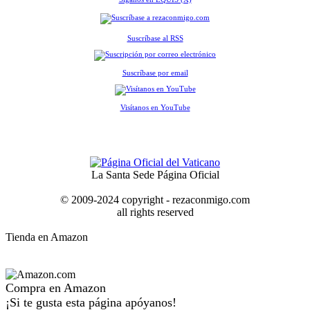
Suscríbase al RSS
Suscríbase por email
Visítanos en YouTube
La Santa Sede Página Oficial
© 2009-2024 copyright - rezaconmigo.com
all rights reserved
Tienda en Amazon
Compra en Amazon
¡Si te gusta esta página apóyanos!