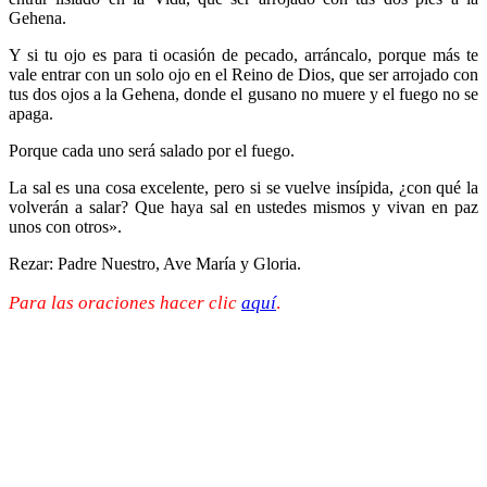
Gehena.
Y si tu ojo es para ti ocasión de pecado, arráncalo, porque más te
vale entrar con un solo ojo en el Reino de Dios, que ser arrojado con
tus dos ojos a la Gehena, donde el gusano no muere y el fuego no se
apaga.
Porque cada uno será salado por el fuego.
La sal es una cosa excelente, pero si se vuelve insípida, ¿con qué la
volverán a salar? Que haya sal en ustedes mismos y vivan en paz
unos con otros».
Rezar: Padre Nuestro, Ave María y Gloria.
Para las oraciones hacer clic
aquí
.