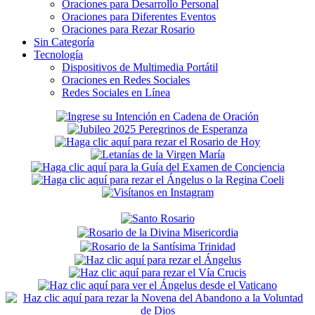
Oraciones para Desarrollo Personal
Oraciones para Diferentes Eventos
Oraciones para Rezar Rosario
Sin Categoría
Tecnología
Dispositivos de Multimedia Portátil
Oraciones en Redes Sociales
Redes Sociales en Línea
Secondary
Sidebar