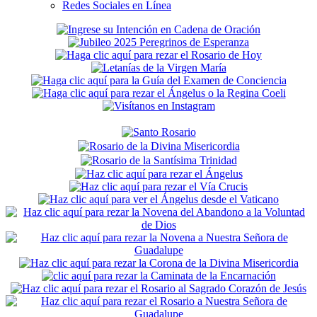
Redes Sociales en Línea
Secondary
Sidebar