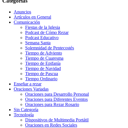
Categorías
Anuncios
Artículos en General
Comunicación
Fiestas de la Iglesia
Podcast de Cómo Rezar
Podcast Educativo
Semana Santa
Solemnidad de Pentecostés
Tiempo de Adviento
Tiempo de Cuaresma
Tiempo de Epifanía
Tiempo de Navidad
Tiempo de Pascua
Tiempo Ordinario
Enseñar a rezar
Oraciones Variadas
Oraciones para Desarrollo Personal
Oraciones para Diferentes Eventos
Oraciones para Rezar Rosario
Sin Categoría
Tecnología
Dispositivos de Multimedia Portátil
Oraciones en Redes Sociales