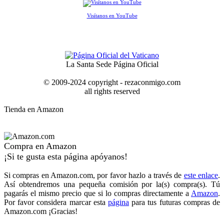
Visítanos en YouTube
La Santa Sede Página Oficial
© 2009-2024 copyright - rezaconmigo.com
all rights reserved
Tienda en Amazon
Compra en Amazon
¡Si te gusta esta página apóyanos!
Si compras en Amazon.com, por favor hazlo a través de
este enlace
.
Así obtendremos una pequeña comisión por la(s) compra(s). Tú
pagarás el mismo precio que si lo compras directamente a
Amazon
.
Por favor considera marcar esta
página
para tus futuras compras de
Amazon.com ¡Gracias!