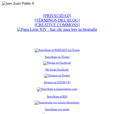
[PRIVACIDAD]
[TÉRMINOS DEL BLOG]
[CREATIVE COMMONS]
Suscríbase en ITunes
Me Gusta Facebook
Síganos en EQUIS (X)
Suscríbase al RSS
Suscríbase por email