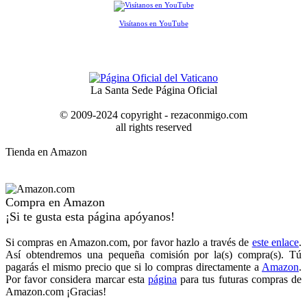
Visítanos en YouTube
La Santa Sede Página Oficial
© 2009-2024 copyright - rezaconmigo.com
all rights reserved
Tienda en Amazon
Compra en Amazon
¡Si te gusta esta página apóyanos!
Si compras en Amazon.com, por favor hazlo a través de
este enlace
.
Así obtendremos una pequeña comisión por la(s) compra(s). Tú
pagarás el mismo precio que si lo compras directamente a
Amazon
.
Por favor considera marcar esta
página
para tus futuras compras de
Amazon.com ¡Gracias!