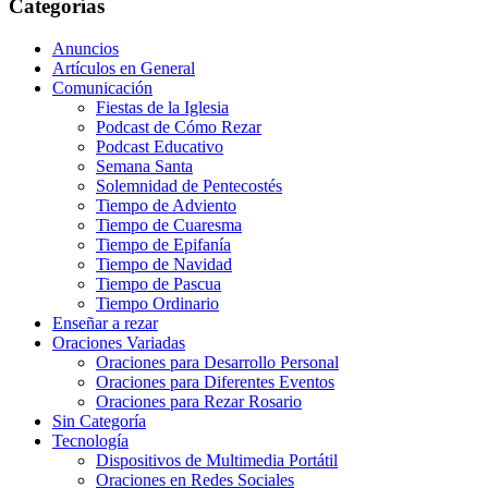
Categorías
Anuncios
Artículos en General
Comunicación
Fiestas de la Iglesia
Podcast de Cómo Rezar
Podcast Educativo
Semana Santa
Solemnidad de Pentecostés
Tiempo de Adviento
Tiempo de Cuaresma
Tiempo de Epifanía
Tiempo de Navidad
Tiempo de Pascua
Tiempo Ordinario
Enseñar a rezar
Oraciones Variadas
Oraciones para Desarrollo Personal
Oraciones para Diferentes Eventos
Oraciones para Rezar Rosario
Sin Categoría
Tecnología
Dispositivos de Multimedia Portátil
Oraciones en Redes Sociales