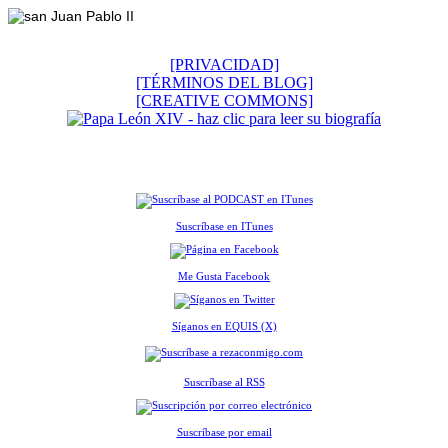
[PRIVACIDAD]
[TÉRMINOS DEL BLOG]
[CREATIVE COMMONS]
Suscríbase en ITunes
Me Gusta Facebook
Síganos en EQUIS (X)
Suscríbase al RSS
Suscríbase por email