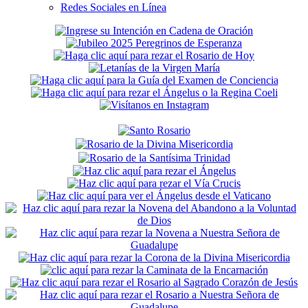
Redes Sociales en Línea
Secondary
Sidebar