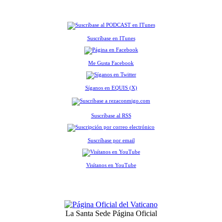
Suscríbase en ITunes
Me Gusta Facebook
Síganos en EQUIS (X)
Suscríbase al RSS
Suscríbase por email
Visítanos en YouTube
La Santa Sede Página Oficial