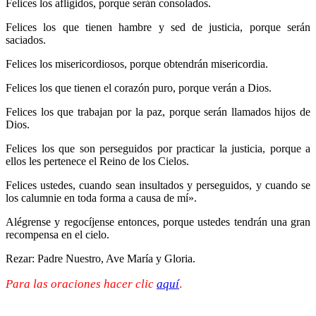
Felices los afligidos, porque serán consolados.
Felices los que tienen hambre y sed de justicia, porque serán
saciados.
Felices los misericordiosos, porque obtendrán misericordia.
Felices los que tienen el corazón puro, porque verán a Dios.
Felices los que trabajan por la paz, porque serán llamados hijos de
Dios.
Felices los que son perseguidos por practicar la justicia, porque a
ellos les pertenece el Reino de los Cielos.
Felices ustedes, cuando sean insultados y perseguidos, y cuando se
los calumnie en toda forma a causa de mí».
Alégrense y regocíjense entonces, porque ustedes tendrán una gran
recompensa en el cielo.
Rezar: Padre Nuestro, Ave María y Gloria.
Para las oraciones hacer clic
aquí
.