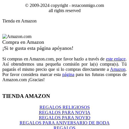
© 2009-2024 copyright - rezaconmigo.com
all rights reserved
Tienda en Amazon
Compra en Amazon
¡Si te gusta esta página apóyanos!
Si compras en Amazon.com, por favor hazlo a través de
este enlace
.
Así obtendremos una pequeña comisión por la(s) compra(s). Tú
pagarás el mismo precio que si lo compras directamente a
Amazon
.
Por favor considera marcar esta
página
para tus futuras compras de
Amazon.com ¡Gracias!
TIENDA AMAZON
REGALOS RELIGIOSOS
REGALOS PARA NOVIA
REGALOS PARA NOVIO
REGALOS PARA ANIVERSARIO DE BODA
REGALOS