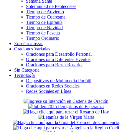
Semana Santa
Solemnidad de Pentecostés
Tiempo de Adviento
Tiempo de Cuaresma
Tiempo de Epifanía
Tiempo de Navidad
Tiempo de Pascua
Tiempo Ordinario
Enseñar a rezar
Oraciones Variadas
Oraciones para Desarrollo Personal
Oraciones para Diferentes Eventos
Oraciones para Rezar Rosario
Sin Categoría
Tecnología
Dispositivos de Multimedia Portátil
Oraciones en Redes Sociales
Redes Sociales en Línea
Secondary
Sidebar