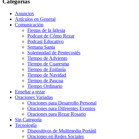
Categorías
Anuncios
Artículos en General
Comunicación
Fiestas de la Iglesia
Podcast de Cómo Rezar
Podcast Educativo
Semana Santa
Solemnidad de Pentecostés
Tiempo de Adviento
Tiempo de Cuaresma
Tiempo de Epifanía
Tiempo de Navidad
Tiempo de Pascua
Tiempo Ordinario
Enseñar a rezar
Oraciones Variadas
Oraciones para Desarrollo Personal
Oraciones para Diferentes Eventos
Oraciones para Rezar Rosario
Sin Categoría
Tecnología
Dispositivos de Multimedia Portátil
Oraciones en Redes Sociales