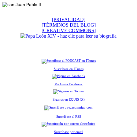
[PRIVACIDAD]
[TÉRMINOS DEL BLOG]
[CREATIVE COMMONS]
Suscríbase en ITunes
Me Gusta Facebook
Síganos en EQUIS (X)
Suscríbase al RSS
Suscríbase por email