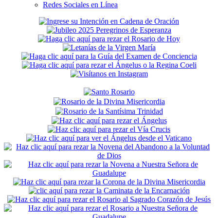
Redes Sociales en Línea
Secondary
Sidebar