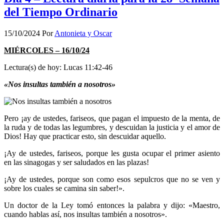
del Tiempo Ordinario
15/10/2024
Por
Antonieta y Oscar
MIÉRCOLES – 16/10/24
Lectura(s) de hoy: Lucas 11:42-46
«Nos insultas también a nosotros»
Pero ¡ay de ustedes, fariseos, que pagan el impuesto de la menta, de
la ruda y de todas las legumbres, y descuidan la justicia y el amor de
Dios! Hay que practicar esto, sin descuidar aquello.
¡Ay de ustedes, fariseos, porque les gusta ocupar el primer asiento
en las sinagogas y ser saludados en las plazas!
¡Ay de ustedes, porque son como esos sepulcros que no se ven y
sobre los cuales se camina sin saber!».
Un doctor de la Ley tomó entonces la palabra y dijo: «Maestro,
cuando hablas así, nos insultas también a nosotros».