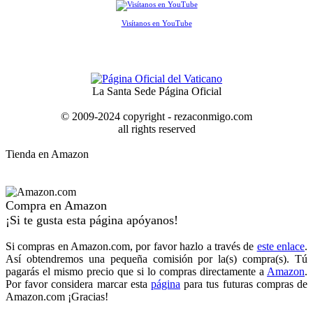
Visítanos en YouTube
La Santa Sede Página Oficial
© 2009-2024 copyright - rezaconmigo.com
all rights reserved
Tienda en Amazon
Compra en Amazon
¡Si te gusta esta página apóyanos!
Si compras en Amazon.com, por favor hazlo a través de
este enlace
.
Así obtendremos una pequeña comisión por la(s) compra(s). Tú
pagarás el mismo precio que si lo compras directamente a
Amazon
.
Por favor considera marcar esta
página
para tus futuras compras de
Amazon.com ¡Gracias!