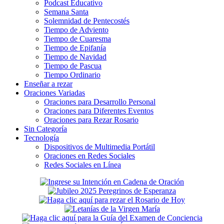
Podcast Educativo
Semana Santa
Solemnidad de Pentecostés
Tiempo de Adviento
Tiempo de Cuaresma
Tiempo de Epifanía
Tiempo de Navidad
Tiempo de Pascua
Tiempo Ordinario
Enseñar a rezar
Oraciones Variadas
Oraciones para Desarrollo Personal
Oraciones para Diferentes Eventos
Oraciones para Rezar Rosario
Sin Categoría
Tecnología
Dispositivos de Multimedia Portátil
Oraciones en Redes Sociales
Redes Sociales en Línea
Secondary
Sidebar