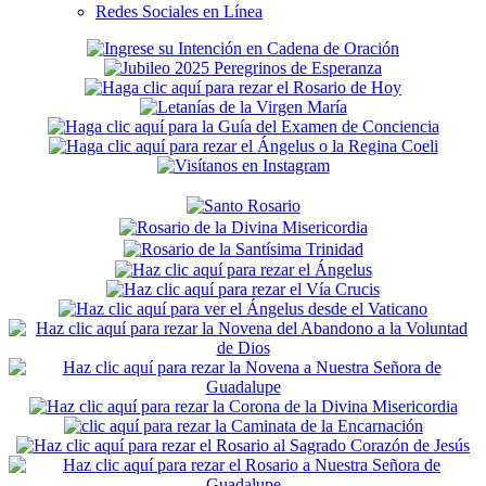
Redes Sociales en Línea
Secondary
Sidebar