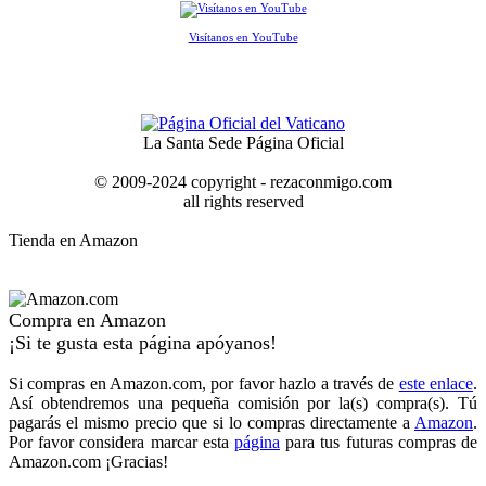
Visítanos en YouTube
La Santa Sede Página Oficial
© 2009-2024 copyright - rezaconmigo.com
all rights reserved
Tienda en Amazon
Compra en Amazon
¡Si te gusta esta página apóyanos!
Si compras en Amazon.com, por favor hazlo a través de
este enlace
.
Así obtendremos una pequeña comisión por la(s) compra(s). Tú
pagarás el mismo precio que si lo compras directamente a
Amazon
.
Por favor considera marcar esta
página
para tus futuras compras de
Amazon.com ¡Gracias!