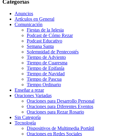
Categorías
Anuncios
Artículos en General
Comunicación
Fiestas de la Iglesia
Podcast de Cómo Rezar
Podcast Educativo
Semana Santa
Solemnidad de Pentecostés
Tiempo de Adviento
Tiempo de Cuaresma
Tiempo de Epifanía
Tiempo de Navidad
Tiempo de Pascua
Tiempo Ordinario
Enseñar a rezar
Oraciones Variadas
Oraciones para Desarrollo Personal
Oraciones para Diferentes Eventos
Oraciones para Rezar Rosario
Sin Categoría
Tecnología
Dispositivos de Multimedia Portátil
Oraciones en Redes Sociales