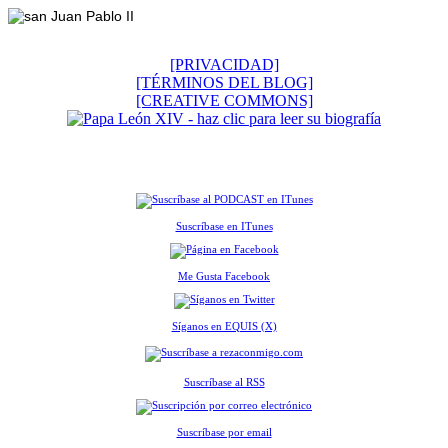
[PRIVACIDAD]
[TÉRMINOS DEL BLOG]
[CREATIVE COMMONS]
Suscríbase en ITunes
Me Gusta Facebook
Síganos en EQUIS (X)
Suscríbase al RSS
Suscríbase por email