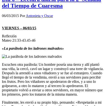
del Tiempo de Cuaresma
06/03/2015
Por
Antonieta y Oscar
VIERNES – 06/03/15
Reflexión
Mateo 21:33-43.45-46
«La parábola de los ladrones malvados»
Escuchen otra parábola: Un hombre poseía una tierra y allí plantó
una viña, la cercó, cavó un lagar y construyó una torre de vigilancia.
Después la arrendó a unos viñadores y se fue al extranjero. Cuando
llegó el tiempo de la vendimia, envió a sus servidores para percibir
los frutos. Pero los viñadores se apoderaron de ellos, y a uno lo
golpearon, a otro lo mataron y al tercero lo apedrearon. El
propietario volvió a enviar a otros servidores, en mayor número que
los primeros, pero los trataron de la misma manera.
Finalmente, les envió a su propio hijo, pensando: «Respetarán a mi