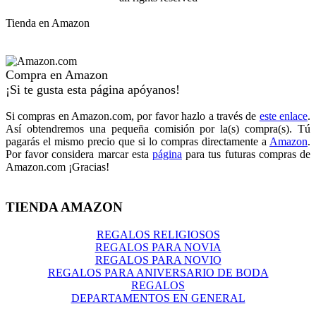
Tienda en Amazon
Compra en Amazon
¡Si te gusta esta página apóyanos!
Si compras en Amazon.com, por favor hazlo a través de
este enlace
.
Así obtendremos una pequeña comisión por la(s) compra(s). Tú
pagarás el mismo precio que si lo compras directamente a
Amazon
.
Por favor considera marcar esta
página
para tus futuras compras de
Amazon.com ¡Gracias!
TIENDA AMAZON
REGALOS RELIGIOSOS
REGALOS PARA NOVIA
REGALOS PARA NOVIO
REGALOS PARA ANIVERSARIO DE BODA
REGALOS
DEPARTAMENTOS EN GENERAL