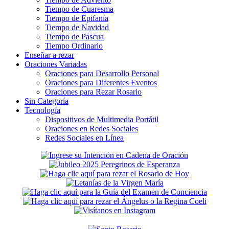
Tiempo de Cuaresma
Tiempo de Epifanía
Tiempo de Navidad
Tiempo de Pascua
Tiempo Ordinario
Enseñar a rezar
Oraciones Variadas
Oraciones para Desarrollo Personal
Oraciones para Diferentes Eventos
Oraciones para Rezar Rosario
Sin Categoría
Tecnología
Dispositivos de Multimedia Portátil
Oraciones en Redes Sociales
Redes Sociales en Línea
Secondary
Sidebar