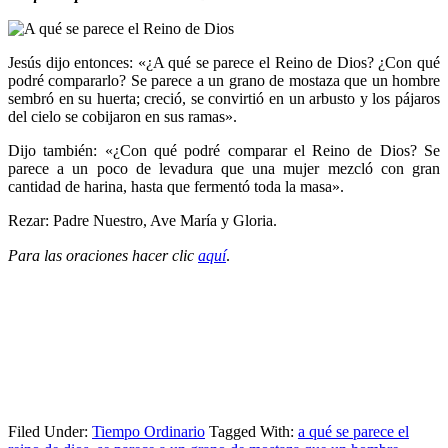
Jesús dijo entonces: «¿A qué se parece el Reino de Dios? ¿Con qué
podré compararlo? Se parece a un grano de mostaza que un hombre
sembró en su huerta; creció, se convirtió en un arbusto y los pájaros
del cielo se cobijaron en sus ramas».
Dijo también: «¿Con qué podré comparar el Reino de Dios? Se
parece a un poco de levadura que una mujer mezcló con gran
cantidad de harina, hasta que fermentó toda la masa».
Rezar: Padre Nuestro, Ave María y Gloria.
Para las oraciones hacer clic
aquí
.
Filed Under:
Tiempo Ordinario
Tagged With:
a qué se parece el