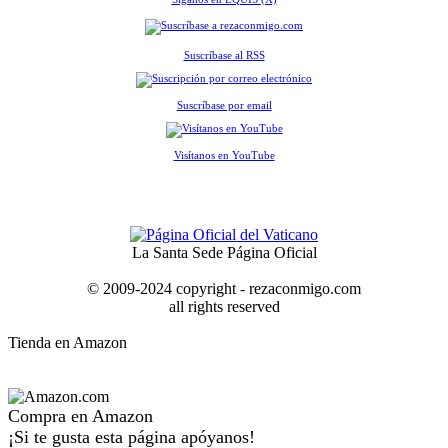
Suscríbase al RSS
Suscríbase por email
Visítanos en YouTube
La Santa Sede Página Oficial
© 2009-2024 copyright - rezaconmigo.com
all rights reserved
Tienda en Amazon
Compra en Amazon
¡Si te gusta esta página apóyanos!