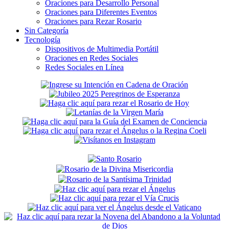
Oraciones para Desarrollo Personal
Oraciones para Diferentes Eventos
Oraciones para Rezar Rosario
Sin Categoría
Tecnología
Dispositivos de Multimedia Portátil
Oraciones en Redes Sociales
Redes Sociales en Línea
Secondary
Sidebar