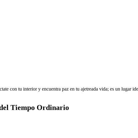
te con tu interior y encuentra paz en tu ajetreada vida; es un lugar idea
 del Tiempo Ordinario