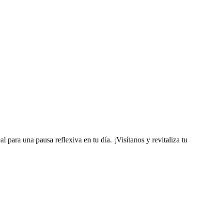
l para una pausa reflexiva en tu día. ¡Visítanos y revitaliza tu