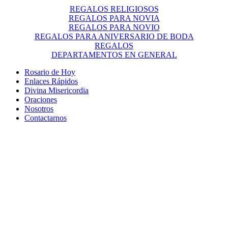
REGALOS RELIGIOSOS
REGALOS PARA NOVIA
REGALOS PARA NOVIO
REGALOS PARA ANIVERSARIO DE BODA
REGALOS
DEPARTAMENTOS EN GENERAL
Rosario de Hoy
Enlaces Rápidos
Divina Misericordia
Oraciones
Nosotros
Contactarnos