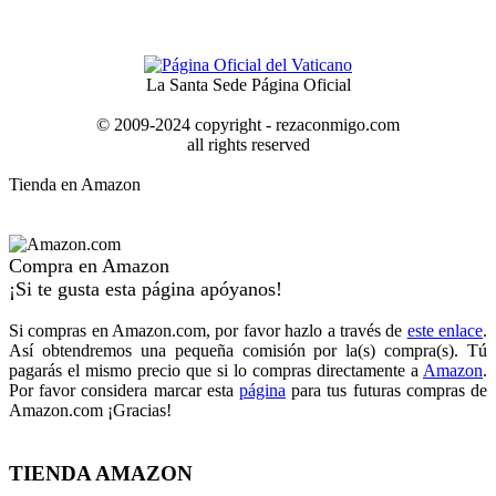
La Santa Sede Página Oficial
© 2009-2024 copyright - rezaconmigo.com
all rights reserved
Tienda en Amazon
Compra en Amazon
¡Si te gusta esta página apóyanos!
Si compras en Amazon.com, por favor hazlo a través de
este enlace
.
Así obtendremos una pequeña comisión por la(s) compra(s). Tú
pagarás el mismo precio que si lo compras directamente a
Amazon
.
Por favor considera marcar esta
página
para tus futuras compras de
Amazon.com ¡Gracias!
TIENDA AMAZON