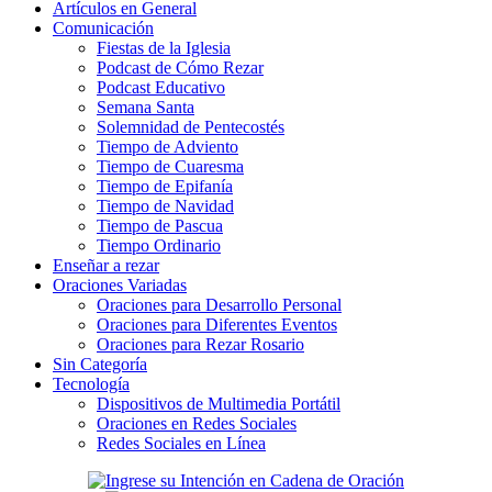
Artículos en General
Comunicación
Fiestas de la Iglesia
Podcast de Cómo Rezar
Podcast Educativo
Semana Santa
Solemnidad de Pentecostés
Tiempo de Adviento
Tiempo de Cuaresma
Tiempo de Epifanía
Tiempo de Navidad
Tiempo de Pascua
Tiempo Ordinario
Enseñar a rezar
Oraciones Variadas
Oraciones para Desarrollo Personal
Oraciones para Diferentes Eventos
Oraciones para Rezar Rosario
Sin Categoría
Tecnología
Dispositivos de Multimedia Portátil
Oraciones en Redes Sociales
Redes Sociales en Línea