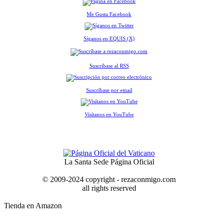
Me Gusta Facebook
Síganos en EQUIS (X)
Suscríbase al RSS
Suscríbase por email
Visítanos en YouTube
La Santa Sede Página Oficial
© 2009-2024 copyright - rezaconmigo.com
all rights reserved
Tienda en Amazon