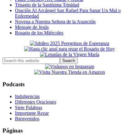
Trisagio de la Santísima Trinidad
Oración Al Arcángel San Rafael Para Sanar Un Mal o
Enfermedad
Novena a Nuestra Señora de la Asunción
Mensaje de Jesús
Rosario de los Miércoles
Primary
Sidebar
Search
this
website
Podcasts
Indulgencias
Diferentes Oraciones
Siete Palabras
Importante Rezar
Bienvenidos
Páginas