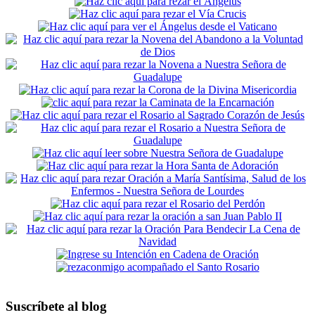
Suscríbete al blog