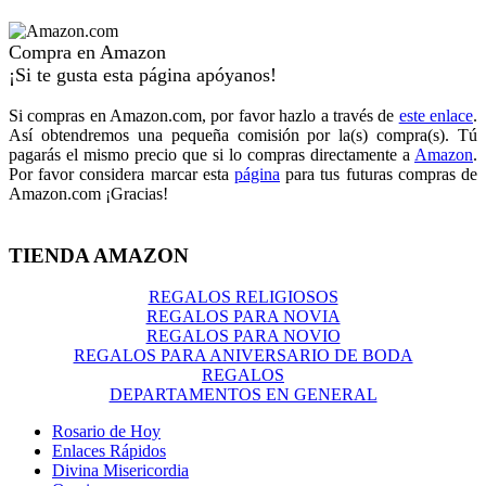
Compra en Amazon
¡Si te gusta esta página apóyanos!
Si compras en Amazon.com, por favor hazlo a través de
este enlace
.
Así obtendremos una pequeña comisión por la(s) compra(s). Tú
pagarás el mismo precio que si lo compras directamente a
Amazon
.
Por favor considera marcar esta
página
para tus futuras compras de
Amazon.com ¡Gracias!
TIENDA AMAZON
REGALOS RELIGIOSOS
REGALOS PARA NOVIA
REGALOS PARA NOVIO
REGALOS PARA ANIVERSARIO DE BODA
REGALOS
DEPARTAMENTOS EN GENERAL
Rosario de Hoy
Enlaces Rápidos
Divina Misericordia