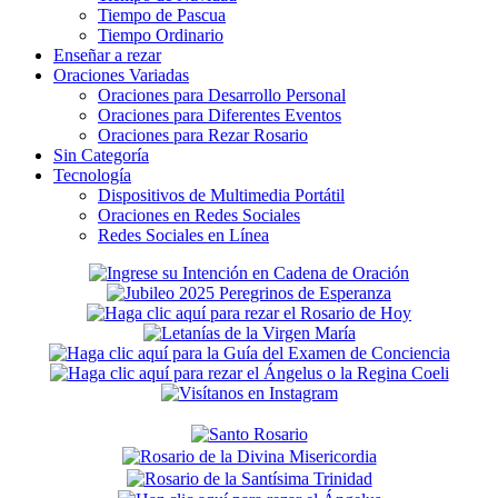
Tiempo de Pascua
Tiempo Ordinario
Enseñar a rezar
Oraciones Variadas
Oraciones para Desarrollo Personal
Oraciones para Diferentes Eventos
Oraciones para Rezar Rosario
Sin Categoría
Tecnología
Dispositivos de Multimedia Portátil
Oraciones en Redes Sociales
Redes Sociales en Línea
Secondary
Sidebar