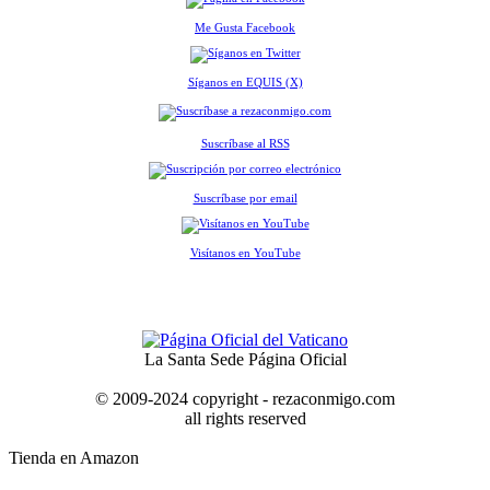
Me Gusta Facebook
Síganos en EQUIS (X)
Suscríbase al RSS
Suscríbase por email
Visítanos en YouTube
La Santa Sede Página Oficial
© 2009-2024 copyright - rezaconmigo.com
all rights reserved
Tienda en Amazon