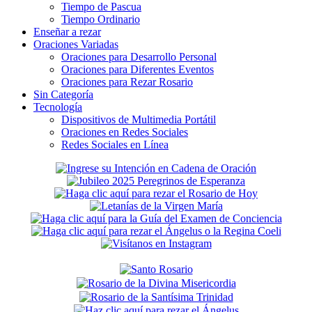
Tiempo de Pascua
Tiempo Ordinario
Enseñar a rezar
Oraciones Variadas
Oraciones para Desarrollo Personal
Oraciones para Diferentes Eventos
Oraciones para Rezar Rosario
Sin Categoría
Tecnología
Dispositivos de Multimedia Portátil
Oraciones en Redes Sociales
Redes Sociales en Línea
Secondary
Sidebar