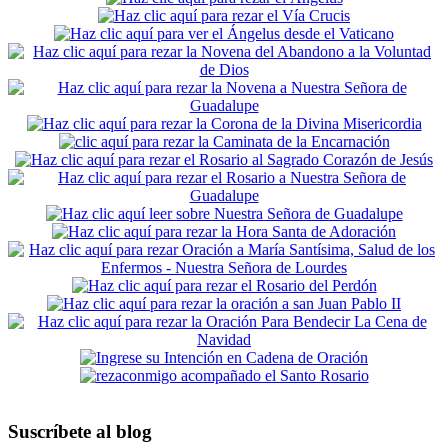
Suscríbete al blog