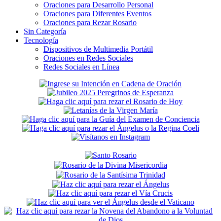
Oraciones para Desarrollo Personal
Oraciones para Diferentes Eventos
Oraciones para Rezar Rosario
Sin Categoría
Tecnología
Dispositivos de Multimedia Portátil
Oraciones en Redes Sociales
Redes Sociales en Línea
Secondary
Sidebar