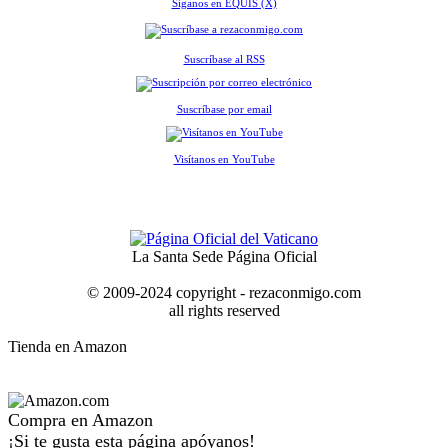
Síganos en EQUIS (X)
Suscríbase al RSS
Suscríbase por email
Visítanos en YouTube
La Santa Sede Página Oficial
© 2009-2024 copyright - rezaconmigo.com
all rights reserved
Tienda en Amazon
Compra en Amazon
¡Si te gusta esta página apóyanos!