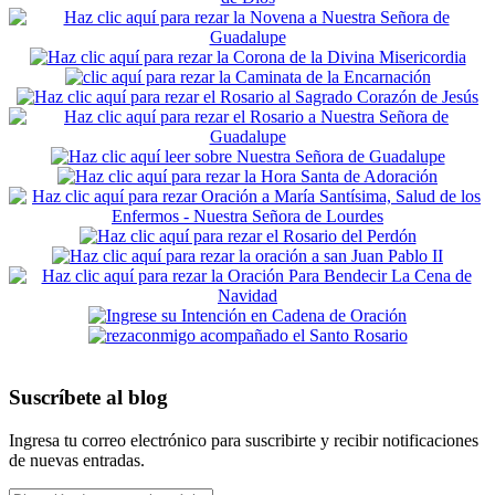
Suscríbete al blog
Ingresa tu correo electrónico para suscribirte y recibir notificaciones
de nuevas entradas.