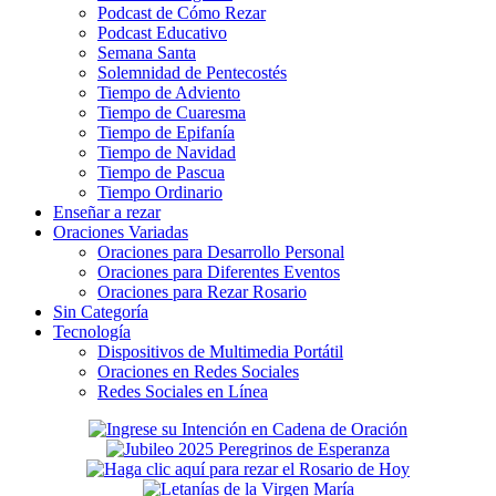
Podcast de Cómo Rezar
Podcast Educativo
Semana Santa
Solemnidad de Pentecostés
Tiempo de Adviento
Tiempo de Cuaresma
Tiempo de Epifanía
Tiempo de Navidad
Tiempo de Pascua
Tiempo Ordinario
Enseñar a rezar
Oraciones Variadas
Oraciones para Desarrollo Personal
Oraciones para Diferentes Eventos
Oraciones para Rezar Rosario
Sin Categoría
Tecnología
Dispositivos de Multimedia Portátil
Oraciones en Redes Sociales
Redes Sociales en Línea
Secondary
Sidebar