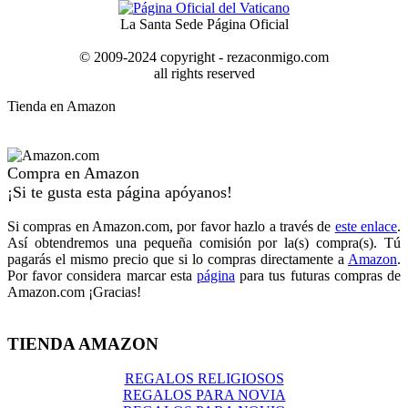
La Santa Sede Página Oficial
© 2009-2024 copyright - rezaconmigo.com
all rights reserved
Tienda en Amazon
Compra en Amazon
¡Si te gusta esta página apóyanos!
Si compras en Amazon.com, por favor hazlo a través de
este enlace
.
Así obtendremos una pequeña comisión por la(s) compra(s). Tú
pagarás el mismo precio que si lo compras directamente a
Amazon
.
Por favor considera marcar esta
página
para tus futuras compras de
Amazon.com ¡Gracias!
TIENDA AMAZON
REGALOS RELIGIOSOS
REGALOS PARA NOVIA