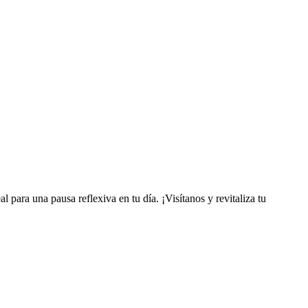
l para una pausa reflexiva en tu día. ¡Visítanos y revitaliza tu