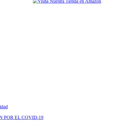
vidad
N POR EL COVID-19