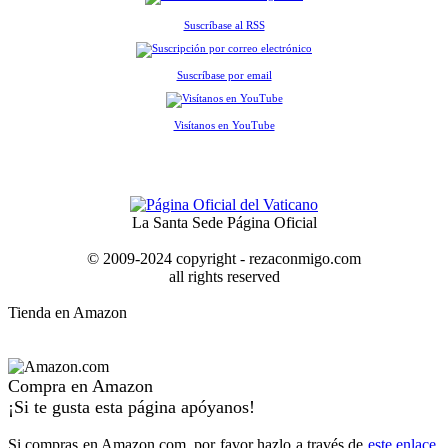
Suscríbase al RSS
Suscríbase por email
Visítanos en YouTube
La Santa Sede Página Oficial
© 2009-2024 copyright - rezaconmigo.com
all rights reserved
Tienda en Amazon
Compra en Amazon
¡Si te gusta esta página apóyanos!
Si compras en Amazon.com, por favor hazlo a través de
este enlace
.