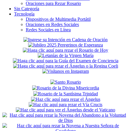
Oraciones para Rezar Rosario
Sin Categoría
Tecnología
Dispositivos de Multimedia Portátil
Oraciones en Redes Sociales
Redes Sociales en Línea
Secondary
Sidebar