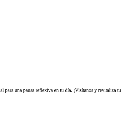
l para una pausa reflexiva en tu día. ¡Visítanos y revitaliza tu