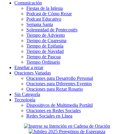
Comunicación
Fiestas de la Iglesia
Podcast de Cómo Rezar
Podcast Educativo
Semana Santa
Solemnidad de Pentecostés
Tiempo de Adviento
Tiempo de Cuaresma
Tiempo de Epifanía
Tiempo de Navidad
Tiempo de Pascua
Tiempo Ordinario
Enseñar a rezar
Oraciones Variadas
Oraciones para Desarrollo Personal
Oraciones para Diferentes Eventos
Oraciones para Rezar Rosario
Sin Categoría
Tecnología
Dispositivos de Multimedia Portátil
Oraciones en Redes Sociales
Redes Sociales en Línea
Secondary