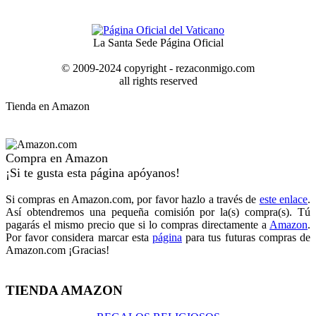
La Santa Sede Página Oficial
© 2009-2024 copyright - rezaconmigo.com
all rights reserved
Tienda en Amazon
Compra en Amazon
¡Si te gusta esta página apóyanos!
Si compras en Amazon.com, por favor hazlo a través de
este enlace
.
Así obtendremos una pequeña comisión por la(s) compra(s). Tú
pagarás el mismo precio que si lo compras directamente a
Amazon
.
Por favor considera marcar esta
página
para tus futuras compras de
Amazon.com ¡Gracias!
TIENDA AMAZON