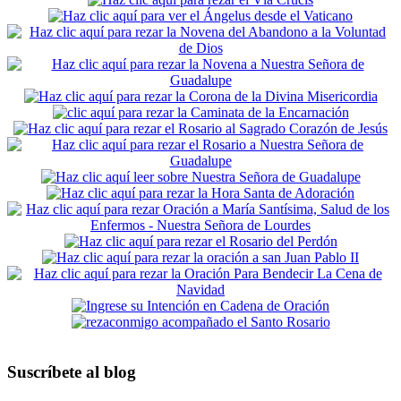
Suscríbete al blog