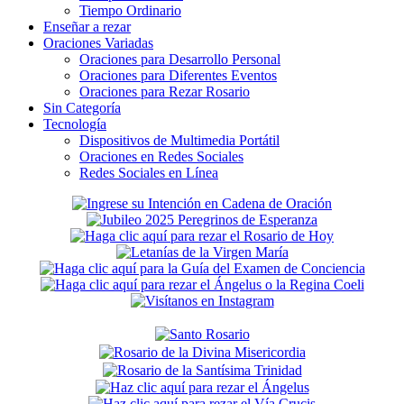
Tiempo Ordinario
Enseñar a rezar
Oraciones Variadas
Oraciones para Desarrollo Personal
Oraciones para Diferentes Eventos
Oraciones para Rezar Rosario
Sin Categoría
Tecnología
Dispositivos de Multimedia Portátil
Oraciones en Redes Sociales
Redes Sociales en Línea
Secondary
Sidebar