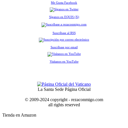
Me Gusta Facebook
Síganos en EQUIS (X)
Suscríbase al RSS
Suscríbase por email
Visítanos en YouTube
La Santa Sede Página Oficial
© 2009-2024 copyright - rezaconmigo.com
all rights reserved
Tienda en Amazon