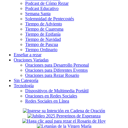
Podcast de Cómo Rezar
Podcast Educativo
Semana Santa
Solemnidad de Pentecostés
Tiempo de Adviento
Tiempo de Cuaresma
Tiempo de Epifanía
Tiempo de Navidad
Tiempo de Pascua
Tiempo Ordinario
Enseñar a rezar
Oraciones Variadas
Oraciones para Desarrollo Personal
Oraciones para Diferentes Eventos
Oraciones para Rezar Rosario
Sin Categoría
Tecnología
Dispositivos de Multimedia Portátil
Oraciones en Redes Sociales
Redes Sociales en Línea
Secondary
Sidebar