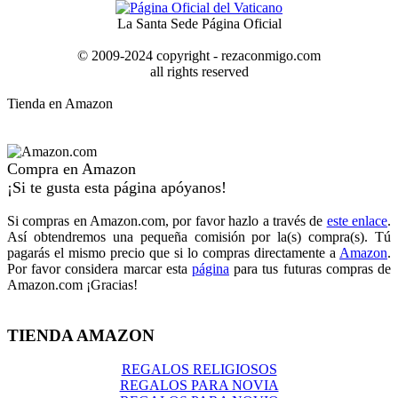
La Santa Sede Página Oficial
© 2009-2024 copyright - rezaconmigo.com
all rights reserved
Tienda en Amazon
Compra en Amazon
¡Si te gusta esta página apóyanos!
Si compras en Amazon.com, por favor hazlo a través de
este enlace
.
Así obtendremos una pequeña comisión por la(s) compra(s). Tú
pagarás el mismo precio que si lo compras directamente a
Amazon
.
Por favor considera marcar esta
página
para tus futuras compras de
Amazon.com ¡Gracias!
TIENDA AMAZON
REGALOS RELIGIOSOS
REGALOS PARA NOVIA