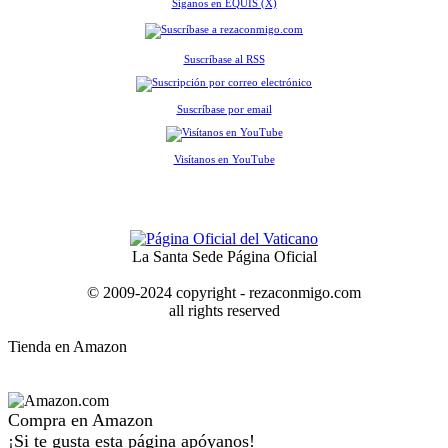
Síganos en EQUIS (X)
Suscríbase al RSS
Suscríbase por email
Visítanos en YouTube
La Santa Sede Página Oficial
© 2009-2024 copyright - rezaconmigo.com
all rights reserved
Tienda en Amazon
Compra en Amazon
¡Si te gusta esta página apóyanos!