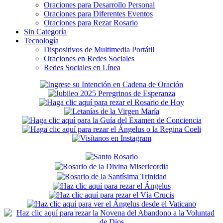
Oraciones para Desarrollo Personal
Oraciones para Diferentes Eventos
Oraciones para Rezar Rosario
Sin Categoría
Tecnología
Dispositivos de Multimedia Portátil
Oraciones en Redes Sociales
Redes Sociales en Línea
Secondary
Sidebar