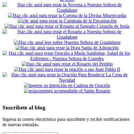
Suscríbete al blog
Ingresa tu correo electrónico para suscribirte y recibir notificaciones
de nuevas entradas.