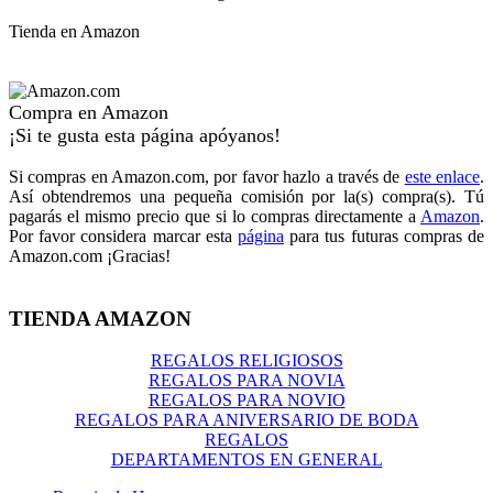
Tienda en Amazon
Compra en Amazon
¡Si te gusta esta página apóyanos!
Si compras en Amazon.com, por favor hazlo a través de
este enlace
.
Así obtendremos una pequeña comisión por la(s) compra(s). Tú
pagarás el mismo precio que si lo compras directamente a
Amazon
.
Por favor considera marcar esta
página
para tus futuras compras de
Amazon.com ¡Gracias!
TIENDA AMAZON
REGALOS RELIGIOSOS
REGALOS PARA NOVIA
REGALOS PARA NOVIO
REGALOS PARA ANIVERSARIO DE BODA
REGALOS
DEPARTAMENTOS EN GENERAL