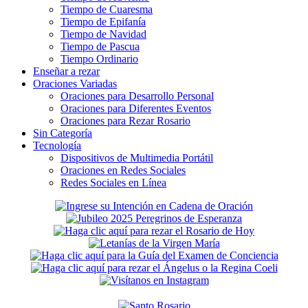
Tiempo de Cuaresma
Tiempo de Epifanía
Tiempo de Navidad
Tiempo de Pascua
Tiempo Ordinario
Enseñar a rezar
Oraciones Variadas
Oraciones para Desarrollo Personal
Oraciones para Diferentes Eventos
Oraciones para Rezar Rosario
Sin Categoría
Tecnología
Dispositivos de Multimedia Portátil
Oraciones en Redes Sociales
Redes Sociales en Línea
Secondary
Sidebar