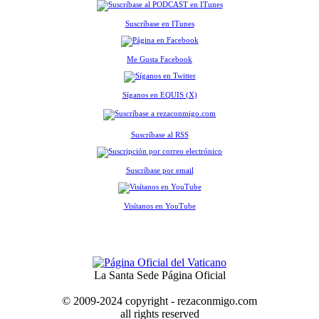
Suscríbase en ITunes
Me Gusta Facebook
Síganos en EQUIS (X)
Suscríbase al RSS
Suscríbase por email
Visítanos en YouTube
La Santa Sede Página Oficial
© 2009-2024 copyright - rezaconmigo.com
all rights reserved