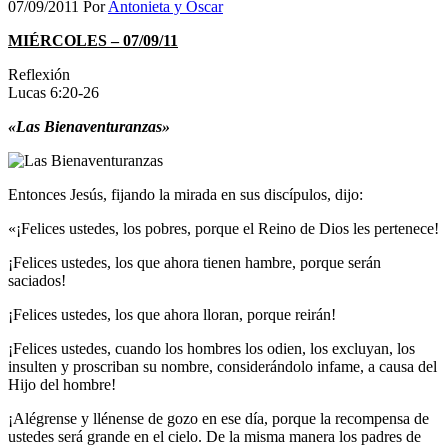
07/09/2011
Por
Antonieta y Oscar
MIÉRCOLES – 07/09/11
Reflexión
Lucas 6:20-26
«Las Bienaventuranzas»
Entonces Jesús, fijando la mirada en sus discípulos, dijo:
«¡Felices ustedes, los pobres, porque el Reino de Dios les pertenece!
¡Felices ustedes, los que ahora tienen hambre, porque serán
saciados!
¡Felices ustedes, los que ahora lloran, porque reirán!
¡Felices ustedes, cuando los hombres los odien, los excluyan, los
insulten y proscriban su nombre, considerándolo infame, a causa del
Hijo del hombre!
¡Alégrense y llénense de gozo en ese día, porque la recompensa de
ustedes será grande en el cielo. De la misma manera los padres de