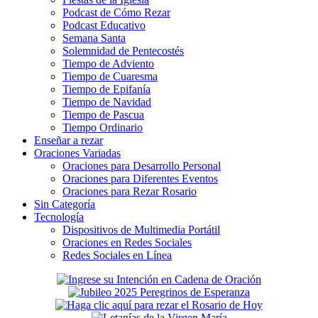
Podcast de Cómo Rezar
Podcast Educativo
Semana Santa
Solemnidad de Pentecostés
Tiempo de Adviento
Tiempo de Cuaresma
Tiempo de Epifanía
Tiempo de Navidad
Tiempo de Pascua
Tiempo Ordinario
Enseñar a rezar
Oraciones Variadas
Oraciones para Desarrollo Personal
Oraciones para Diferentes Eventos
Oraciones para Rezar Rosario
Sin Categoría
Tecnología
Dispositivos de Multimedia Portátil
Oraciones en Redes Sociales
Redes Sociales en Línea
Secondary
Sidebar