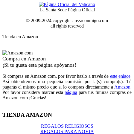
La Santa Sede Página Oficial
© 2009-2024 copyright - rezaconmigo.com
all rights reserved
Tienda en Amazon
Compra en Amazon
¡Si te gusta esta página apóyanos!
Si compras en Amazon.com, por favor hazlo a través de
este enlace
.
Así obtendremos una pequeña comisión por la(s) compra(s). Tú
pagarás el mismo precio que si lo compras directamente a
Amazon
.
Por favor considera marcar esta
página
para tus futuras compras de
Amazon.com ¡Gracias!
TIENDA AMAZON
REGALOS RELIGIOSOS
REGALOS PARA NOVIA