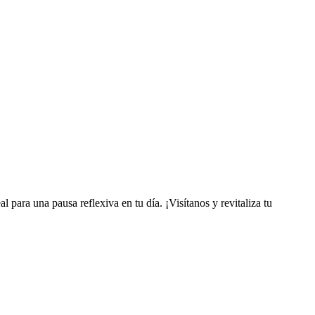
l para una pausa reflexiva en tu día. ¡Visítanos y revitaliza tu