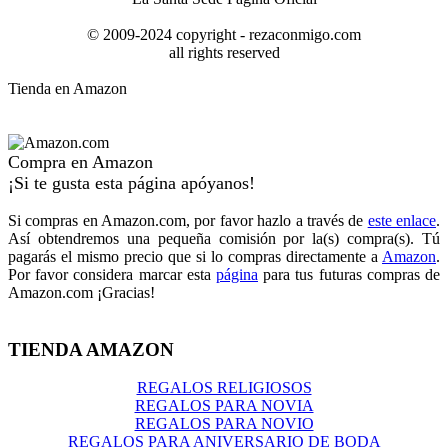
© 2009-2024 copyright - rezaconmigo.com
all rights reserved
Tienda en Amazon
Compra en Amazon
¡Si te gusta esta página apóyanos!
Si compras en Amazon.com, por favor hazlo a través de
este enlace
.
Así obtendremos una pequeña comisión por la(s) compra(s). Tú
pagarás el mismo precio que si lo compras directamente a
Amazon
.
Por favor considera marcar esta
página
para tus futuras compras de
Amazon.com ¡Gracias!
TIENDA AMAZON
REGALOS RELIGIOSOS
REGALOS PARA NOVIA
REGALOS PARA NOVIO
REGALOS PARA ANIVERSARIO DE BODA