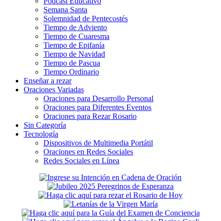
Podcast Educativo
Semana Santa
Solemnidad de Pentecostés
Tiempo de Adviento
Tiempo de Cuaresma
Tiempo de Epifanía
Tiempo de Navidad
Tiempo de Pascua
Tiempo Ordinario
Enseñar a rezar
Oraciones Variadas
Oraciones para Desarrollo Personal
Oraciones para Diferentes Eventos
Oraciones para Rezar Rosario
Sin Categoría
Tecnología
Dispositivos de Multimedia Portátil
Oraciones en Redes Sociales
Redes Sociales en Línea
Secondary
Sidebar