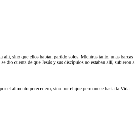
a allí, sino que ellos habían partido solos. Mientras tanto, unas barcas
e dio cuenta de que Jesús y sus discípulos no estaban allí, subieron a
por el alimento perecedero, sino por el que permanece hasta la Vida