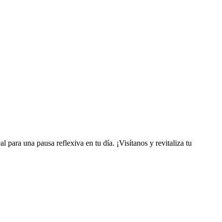
l para una pausa reflexiva en tu día. ¡Visítanos y revitaliza tu